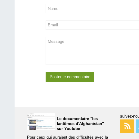
suivez-nou
Le documentaire "les
fantômes d'Afghanistan"
sur Youtube
Pour ceux qui auraient des difficultés avec la