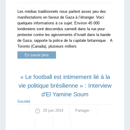
Les médias traditionnels nous parlent assez peu des
manifestations en faveur de Gaza à l’étranger. Voici
quelques informations à ce sujet: Environ 45 000
londoniens sont descendus samedi dans la rue pour
protester contre les agissements d’Israël dans la bande
de Gaza, rapporte la police de la capitale britannique. A
Toronto (Canada), plusieurs milliers
En savoir plus
« Le football est intimement lié à la
vie politique brésilienne » : Interview
d’El Yamine Soum
Société
20 juin 2014
Partager :