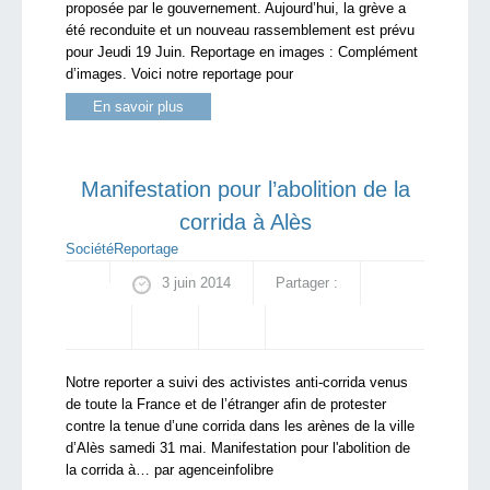
proposée par le gouvernement. Aujourd’hui, la grève a
été reconduite et un nouveau rassemblement est prévu
pour Jeudi 19 Juin. Reportage en images : Complément
d’images. Voici notre reportage pour
En savoir plus
Manifestation pour l’abolition de la
corrida à Alès
Société
Reportage
3 juin 2014
Partager :
Notre reporter a suivi des activistes anti-corrida venus
de toute la France et de l’étranger afin de protester
contre la tenue d’une corrida dans les arènes de la ville
d’Alès samedi 31 mai. Manifestation pour l'abolition de
la corrida à… par agenceinfolibre