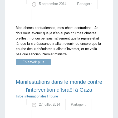
5 septembre 2014
Partager :
Mes chères contrariennes, mes chers contrariens ! Je
dois vous avouer que je n’en ai pas cru mes chastes
oreilles, moi qui pensais naïvement que la reprise était
là, que la « crôassance » allait revenir, ou encore que la
courbe des « chômistes » allait s’inverser, et ne voilà
pas que l’ancien Premier ministre
En savoir plus
Manifestations dans le monde contre
l’intervention d’Israël à Gaza
Infos internationales
Tribune
27 juillet 2014
Partager :