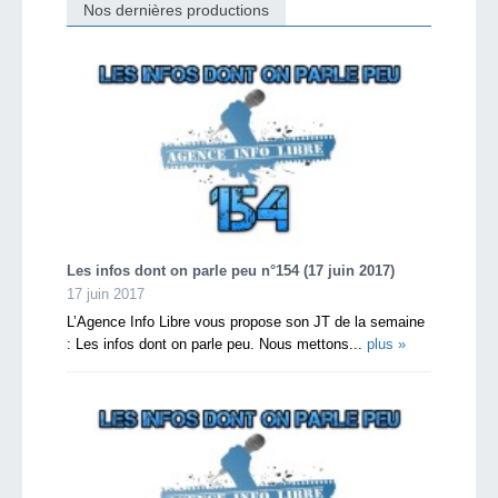
Nos dernières productions
Les infos dont on parle peu n°154 (17 juin 2017)
17 juin 2017
L’Agence Info Libre vous propose son JT de la semaine
: Les infos dont on parle peu. Nous mettons...
plus »