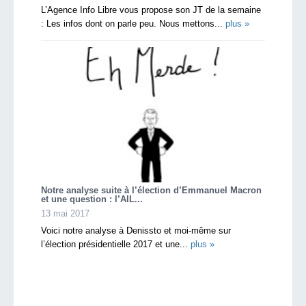
L’Agence Info Libre vous propose son JT de la semaine
: Les infos dont on parle peu. Nous mettons...
plus »
Notre analyse suite à l’élection d’Emmanuel Macron
et une question : l’AIL...
13 mai 2017
Voici notre analyse à Denissto et moi-même sur
l’élection présidentielle 2017 et une...
plus »