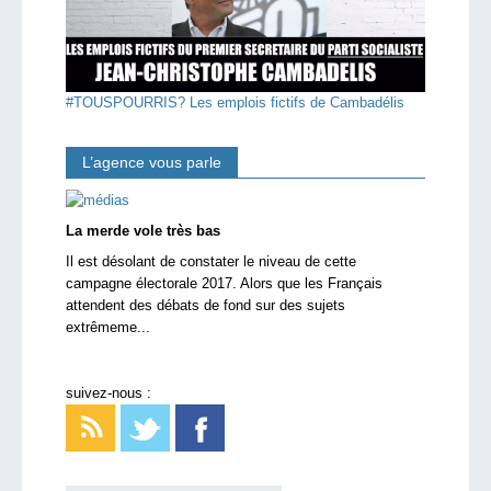
#TOUSPOURRIS? Les emplois fictifs de Cambadélis
L’agence vous parle
La merde vole très bas
Il est désolant de constater le niveau de cette
campagne électorale 2017. Alors que les Français
attendent des débats de fond sur des sujets
extrêmeme...
suivez-nous :