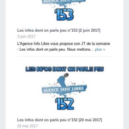
Les infos dont on parle peu n°153 (2 juin 2017)
3 juin 2017
L’Agence Info Libre vous propose son JT de la semaine
: Les infos dont on parle peu. Nous mettons...
plus »
Les infos dont on parle peu n°152 (20 mai 2017)
20 mai 2017