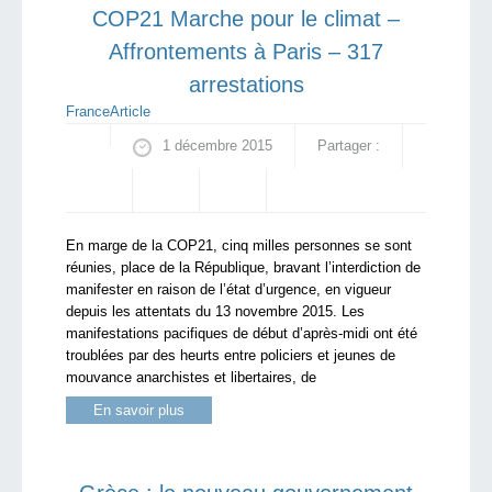
COP21 Marche pour le climat –
Affrontements à Paris – 317
arrestations
France
Article
1 décembre 2015
Partager :
En marge de la COP21, cinq milles personnes se sont
réunies, place de la République, bravant l’interdiction de
manifester en raison de l’état d’urgence, en vigueur
depuis les attentats du 13 novembre 2015. Les
manifestations pacifiques de début d’après-midi ont été
troublées par des heurts entre policiers et jeunes de
mouvance anarchistes et libertaires, de
En savoir plus