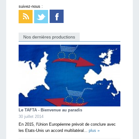
suivez-nous :
Nos dernières productions
Le TAFTA - Bienvenue au paradis
30 juillet 2014
En 2015, l'Union Européenne prévoit de conclure avec
les Etats-Unis un accord multilatéral...
plus »