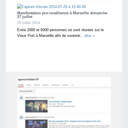
Manifestation pro-israélienne à Marseille dimanche
27 juillet
29 juillet 2014
Entre 2000 et 6000 personnes se sont réunies sur le
Vieux Port à Marseille afin de soutenir...
plus »