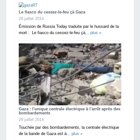
Le fiasco du cessez-le-feu çà Gaza
29 juillet 2014
Émission de Russia Today traduite par le hussard de la
mort : Le fiasco du cessez-le-feu çà...
plus »
Gaza : l'unique centrale électrique à l'arrêt après des
bombardements
29 juillet 2014
Touchée par des bombardements, la centrale électrique
de la bande de Gaza est à...
plus »