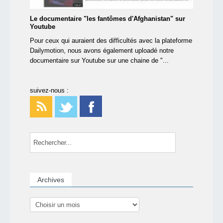
Le documentaire "les fantômes d'Afghanistan" sur
Youtube
Pour ceux qui auraient des difficultés avec la plateforme
Dailymotion, nous avons également uploadé notre
documentaire sur Youtube sur une chaine de "...
suivez-nous :
Archives