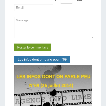
Les infos dont on parle peu n°69