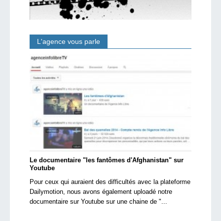
L'agence vous parle
Le documentaire "les fantômes d'Afghanistan" sur
Youtube
Pour ceux qui auraient des difficultés avec la plateforme
Dailymotion, nous avons également uploadé notre
documentaire sur Youtube sur une chaine de "...