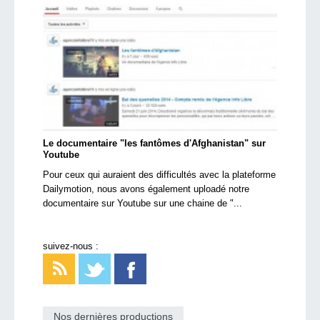
Le documentaire "les fantômes d'Afghanistan" sur
Youtube
Pour ceux qui auraient des difficultés avec la plateforme
Dailymotion, nous avons également uploadé notre
documentaire sur Youtube sur une chaine de "...
suivez-nous :
Nos dernières productions