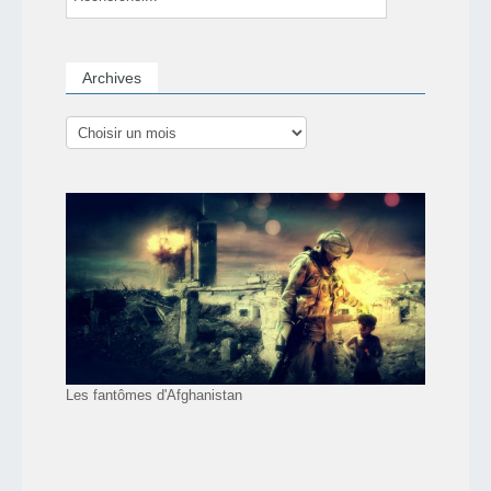
Archives
Les fantômes d'Afghanistan