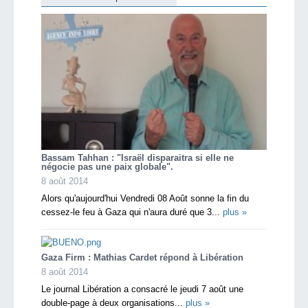
Bassam Tahhan : "Israël disparaitra si elle ne
négocie pas une paix globale".
8 août 2014
Alors qu'aujourd'hui Vendredi 08 Août sonne la fin du
cessez-le feu à Gaza qui n'aura duré que 3...
plus »
Gaza Firm : Mathias Cardet répond à Libération
8 août 2014
Le journal Libération a consacré le jeudi 7 août une
double-page à deux organisations...
plus »