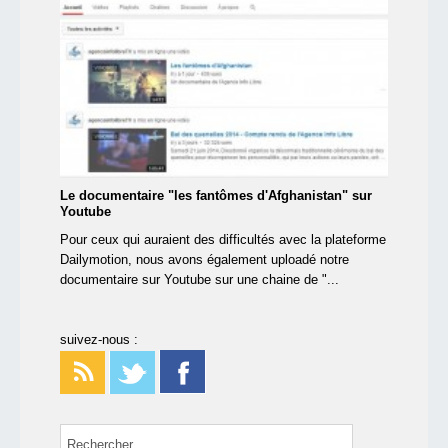
Le documentaire "les fantômes d'Afghanistan" sur
Youtube
Pour ceux qui auraient des difficultés avec la plateforme
Dailymotion, nous avons également uploadé notre
documentaire sur Youtube sur une chaine de "...
suivez-nous :