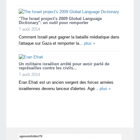
"The Israel project's 2009 Global Language
Dictionary": un outil pour remporter
7 août 2014
Comment Israël peut gagner la bataille médiatique dans
l'attaque sur Gaza et remporter la...
plus »
Un militaire israélien arrêté pour avoir parlé de
représailles contre les civils...
7 août 2014
Eran Efrati est un ancien sergent des forces armées
israéliennes devenu lanceur d'alertes. Agé...
plus »