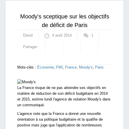
qui sommes-nous ?
Moody's sceptique sur les objectifs
de déficit de Paris
David
4 août 2014
1
Partager :
Mots-clés :
Économie
,
FMI
,
France
,
Moody's
,
Paris
La France risque de ne pas atteindre ses objectifs en
matière de réduction de son déficit budgétaire en 2014
et 2015, estime lundi l'agence de notation Moody's dans
un communiqué.
L'agence note que la France a donné une nouvelle
orientation à sa politique budgétaire et la qualifie de
positive mais juge que l'application de nombreuses