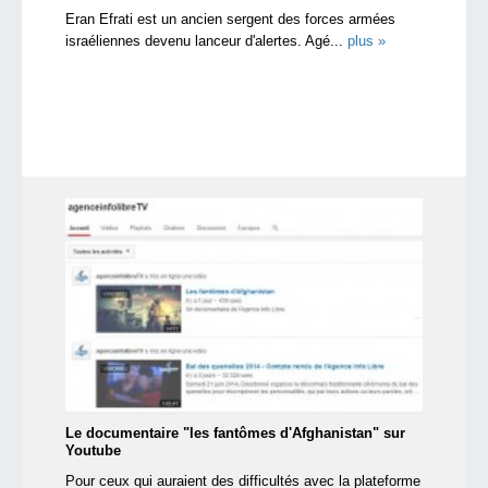
Eran Efrati est un ancien sergent des forces armées
israéliennes devenu lanceur d'alertes. Agé...
plus »
Le documentaire "les fantômes d'Afghanistan" sur
Youtube
Pour ceux qui auraient des difficultés avec la plateforme