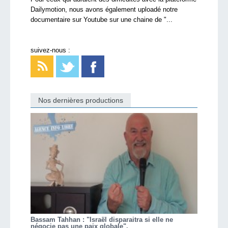
Dailymotion, nous avons également uploadé notre
documentaire sur Youtube sur une chaine de "...
suivez-nous :
Nos dernières productions
Bassam Tahhan : "Israël disparaitra si elle ne
négocie pas une paix globale".