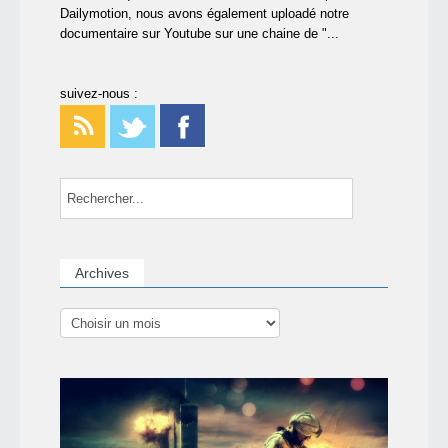
Dailymotion, nous avons également uploadé notre
documentaire sur Youtube sur une chaine de "...
suivez-nous :
Archives