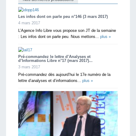
Les infos dont on parle peu n°146 (3 mars 2017)
4 mars 2017
L’Agence Info Libre vous propose son JT de la semaine
: Les infos dont on parle peu. Nous mettons...
plus »
Pré-commandez le lettre d’Analyses et
d’Informations Libre n°17 (mars 2017)...
3 mars 2017
Pré-commandez dès aujourd’hui le 17e numéro de la
lettre d’analyses et d’informations...
plus »