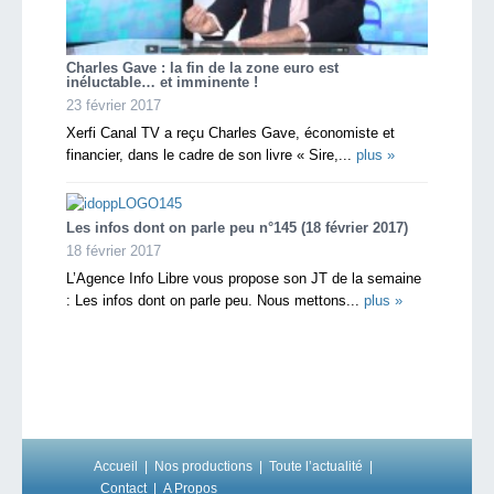
Charles Gave : la fin de la zone euro est
inéluctable… et imminente !
23 février 2017
Xerfi Canal TV a reçu Charles Gave, économiste et
financier, dans le cadre de son livre « Sire,...
plus »
Les infos dont on parle peu n°145 (18 février 2017)
18 février 2017
L’Agence Info Libre vous propose son JT de la semaine
: Les infos dont on parle peu. Nous mettons...
plus »
Accueil
Nos productions
Toute l’actualité
Contact
A Propos