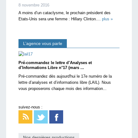
8 novembre 2016
A moins d’un cataclysme, le prochain président des
Etats-Unis sera une femme : Hillary Clinton....
plus »
L’agence vous parle
Pré-commandez le lettre d’Analyses et
d’Informations Libre n°17 (mars ...
Pré-commandez dès aujourd'hui le 17e numéro de la
lettre d’analyses et d’informations libre (LAIL). Nous
vous proposerons chaque mois des information...
suivez-nous :
Nos dernières productions