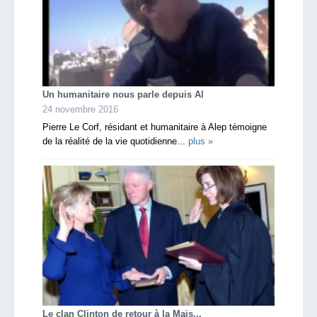
Un humanitaire nous parle depuis Al
24 novembre 2016
Pierre Le Corf, résidant et humanitaire à Alep témoigne
de la réalité de la vie quotidienne...
plus »
Le clan Clinton de retour à la Mais...