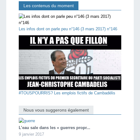
Les contenus du moment
Les infos dont on parle peu n°146 (3 mars 2017) n°146
#TOUSPOURRIS? Les emplois fictifs de Cambadélis
Nous vous suggerons également
L’eau sale dans les « guerres propr...
9 janvier 2017