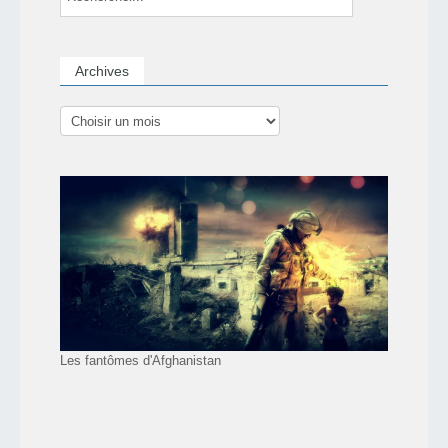
Archives
Les fantômes d'Afghanistan