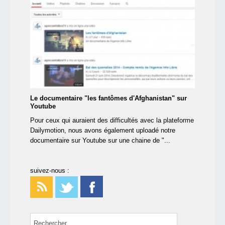
Le documentaire "les fantômes d'Afghanistan" sur
Youtube
Pour ceux qui auraient des difficultés avec la plateforme
Dailymotion, nous avons également uploadé notre
documentaire sur Youtube sur une chaine de "...
suivez-nous :