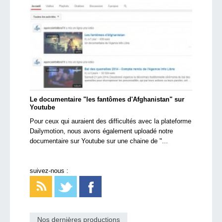
Le documentaire "les fantômes d'Afghanistan" sur
Youtube
Pour ceux qui auraient des difficultés avec la plateforme
Dailymotion, nous avons également uploadé notre
documentaire sur Youtube sur une chaine de "...
suivez-nous :
Nos dernières productions