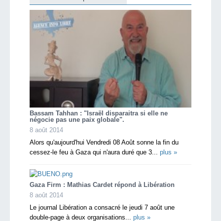
Bassam Tahhan : "Israël disparaitra si elle ne
négocie pas une paix globale".
8 août 2014
Alors qu'aujourd'hui Vendredi 08 Août sonne la fin du
cessez-le feu à Gaza qui n'aura duré que 3...
plus »
Gaza Firm : Mathias Cardet répond à Libération
8 août 2014
Le journal Libération a consacré le jeudi 7 août une
double-page à deux organisations...
plus »