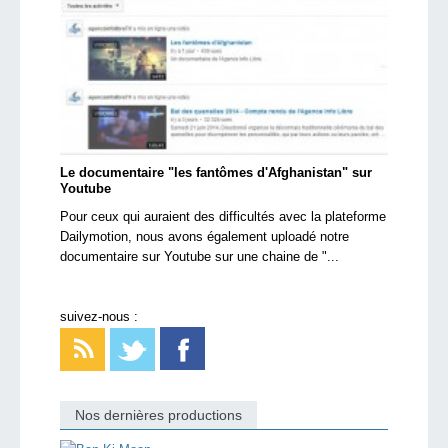
Le documentaire "les fantômes d'Afghanistan" sur
Youtube
Pour ceux qui auraient des difficultés avec la plateforme
Dailymotion, nous avons également uploadé notre
documentaire sur Youtube sur une chaine de "...
suivez-nous :
Nos dernières productions