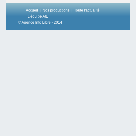
Accueil
Nos productions
Toute l'actualité
L'équipe AIL
© Agence Info Libre - 2014