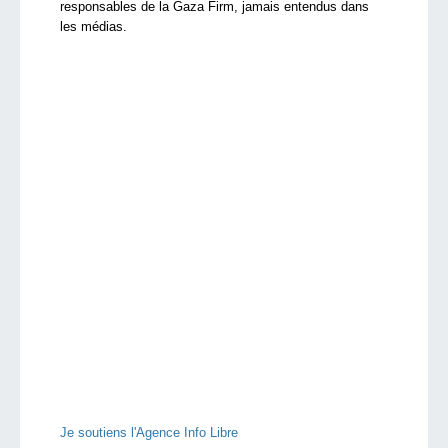
responsables de la Gaza Firm, jamais entendus dans
les médias.
Je soutiens l'Agence Info Libre