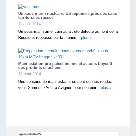
Un sous-marin nucléaire US repoussé près des eaux
territoriales russes
11 août 2014
Un sous-marin américain aurait été détecté au nord de la
Russie et repoussé par la marine...
plus »
Manifestation pro-palestinienne et actions boycott
des produits israéliens
10 août 2014
Une centaine de manifestants se sont donnés rendez-
vous Samedi 9 Août à Avignon pour soutenir...
plus »