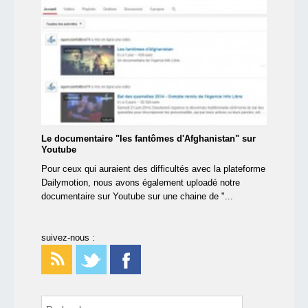
Le documentaire "les fantômes d'Afghanistan" sur
Youtube
Pour ceux qui auraient des difficultés avec la plateforme
Dailymotion, nous avons également uploadé notre
documentaire sur Youtube sur une chaine de "...
suivez-nous :