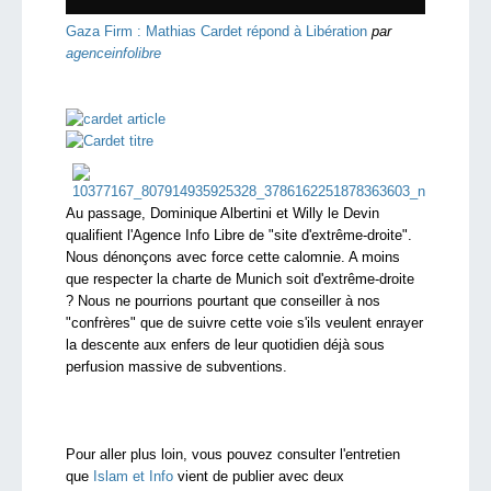
Gaza Firm : Mathias Cardet répond à Libération
par
agenceinfolibre
Au passage, Dominique Albertini et Willy le Devin
qualifient l'Agence Info Libre de "site d'extrême-droite".
Nous dénonçons avec force cette calomnie. A moins
que respecter la charte de Munich soit d'extrême-droite
? Nous ne pourrions pourtant que conseiller à nos
"confrères" que de suivre cette voie s'ils veulent enrayer
la descente aux enfers de leur quotidien déjà sous
perfusion massive de subventions.
Pour aller plus loin, vous pouvez consulter l'entretien
que
Islam et Info
vient de publier avec deux