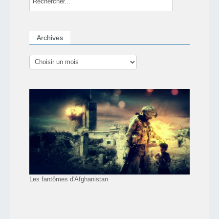
Archives
Les fantômes d'Afghanistan