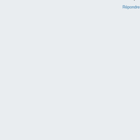
Répondre