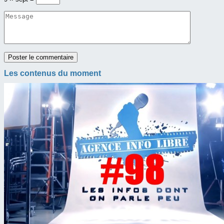
Les contenus du moment