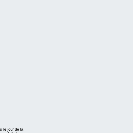
 le jour de la