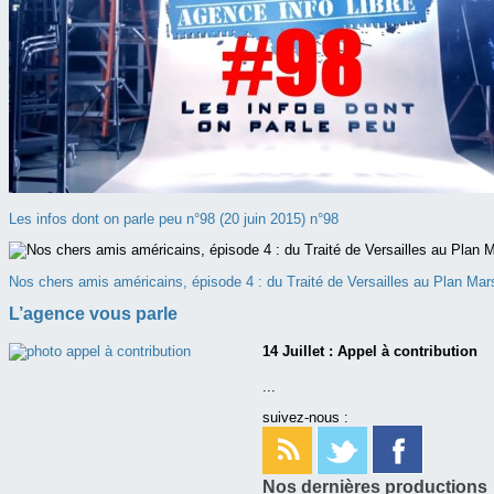
Les infos dont on parle peu n°98 (20 juin 2015) n°98
Nos chers amis américains, épisode 4 : du Traité de Versailles au Plan Mar
L’agence vous parle
14 Juillet : Appel à contribution
...
suivez-nous :
Nos dernières productions