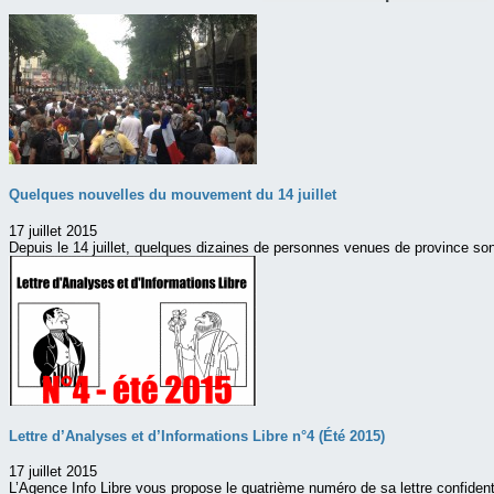
Quelques nouvelles du mouvement du 14 juillet
17 juillet 2015
Depuis le 14 juillet, quelques dizaines de personnes venues de province sont
Lettre d’Analyses et d’Informations Libre n°4 (Été 2015)
17 juillet 2015
L’Agence Info Libre vous propose le quatrième numéro de sa lettre confident