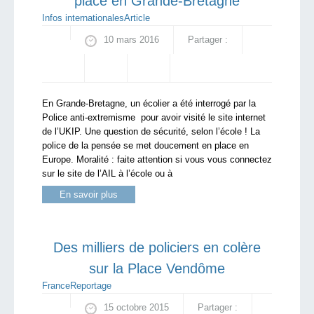
place en Grande-Bretagne
Infos internationales
Article
10 mars 2016
Partager :
En Grande-Bretagne, un écolier a été interrogé par la
Police anti-extremisme pour avoir visité le site internet
de l’UKIP. Une question de sécurité, selon l’école ! La
police de la pensée se met doucement en place en
Europe. Moralité : faite attention si vous vous connectez
sur le site de l’AIL à l’école ou à
En savoir plus
Des milliers de policiers en colère
sur la Place Vendôme
France
Reportage
15 octobre 2015
Partager :