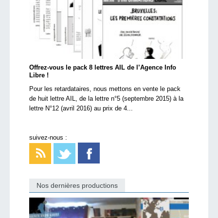
Offrez-vous le pack 8 lettres AIL de l’Agence Info
Libre !
Pour les retardataires, nous mettons en vente le pack
de huit lettre AIL, de la lettre n°5 (septembre 2015) à la
lettre N°12 (avril 2016) au prix de 4...
suivez-nous :
Nos dernières productions