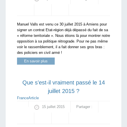
Manuel Valls est venu ce 30 juillet 2015 à Amiens pour
signer un contrat Etat-région déjà dépassé du fait de sa
« réforme territoriale ». Nous étions là pour montrer notre
opposition à sa politique rétrograde. Pour ne pas même
voir le rassemblement, il a fait donner ses gros bras :
des policiers en civil armé !
En savoir plus
Que s’est-il vraiment passé le 14
juillet 2015 ?
France
Article
15 juillet 2015
Partager :