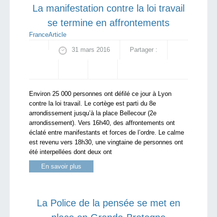
La manifestation contre la loi travail
se termine en affrontements
France
Article
31 mars 2016
Partager :
Environ 25 000 personnes ont défilé ce jour à Lyon
contre la loi travail. Le cortège est parti du 8e
arrondissement jusqu’à la place Bellecour (2e
arrondissement). Vers 16h40, des affrontements ont
éclaté entre manifestants et forces de l’ordre. Le calme
est revenu vers 18h30, une vingtaine de personnes ont
été interpellées dont deux ont
En savoir plus
La Police de la pensée se met en