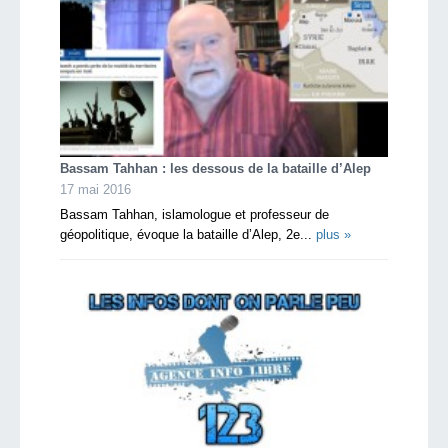
Bassam Tahhan : les dessous de la bataille d’Alep
17 mai 2016
Bassam Tahhan, islamologue et professeur de
géopolitique, évoque la bataille d’Alep, 2e...
plus »