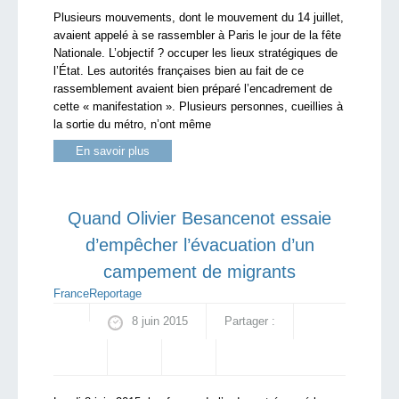
Plusieurs mouvements, dont le mouvement du 14 juillet,
avaient appelé à se rassembler à Paris le jour de la fête
Nationale. L’objectif ? occuper les lieux stratégiques de
l’État. Les autorités françaises bien au fait de ce
rassemblement avaient bien préparé l’encadrement de
cette « manifestation ». Plusieurs personnes, cueillies à
la sortie du métro, n’ont même
En savoir plus
Quand Olivier Besancenot essaie
d’empêcher l’évacuation d’un
campement de migrants
France
Reportage
8 juin 2015
Partager :