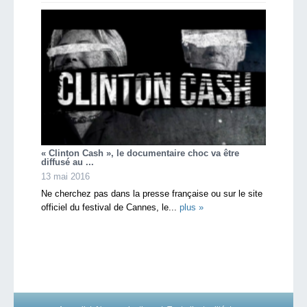
« Clinton Cash », le documentaire choc va être
diffusé au ...
13 mai 2016
Ne cherchez pas dans la presse française ou sur le site
officiel du festival de Cannes, le...
plus »