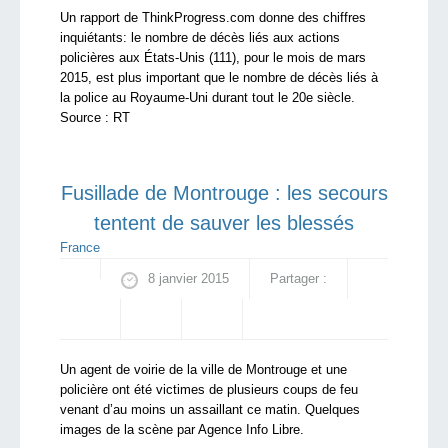
Un rapport de ThinkProgress.com donne des chiffres
inquiétants: le nombre de décès liés aux actions
policières aux États-Unis (111), pour le mois de mars
2015, est plus important que le nombre de décès liés à
la police au Royaume-Uni durant tout le 20e siècle.
Source : RT
Fusillade de Montrouge : les secours
tentent de sauver les blessés
France
8 janvier 2015
Partager :
Un agent de voirie de la ville de Montrouge et une
policière ont été victimes de plusieurs coups de feu
venant d’au moins un assaillant ce matin. Quelques
images de la scène par Agence Info Libre.