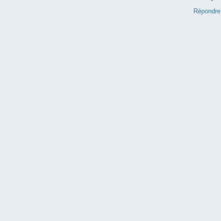
Répondre