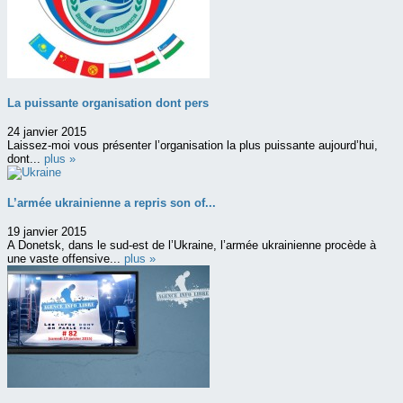
La puissante organisation dont pers
24 janvier 2015
Laissez-moi vous présenter l’organisation la plus puissante aujourd’hui,
dont...
plus »
L’armée ukrainienne a repris son of...
19 janvier 2015
A Donetsk, dans le sud-est de l’Ukraine, l’armée ukrainienne procède à
une vaste offensive...
plus »