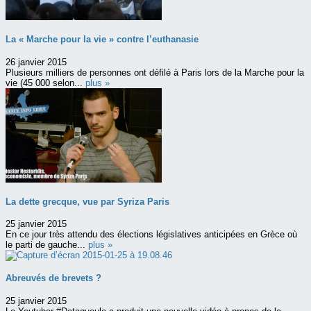
La « Marche pour la vie » contre l’euthanasie
26 janvier 2015
Plusieurs milliers de personnes ont défilé à Paris lors de la Marche pour la
vie (45 000 selon...
plus »
La dette grecque, vue par Syriza Paris
25 janvier 2015
En ce jour très attendu des élections législatives anticipées en Grèce où
le parti de gauche...
plus »
Abreuvés de brevets ?
25 janvier 2015