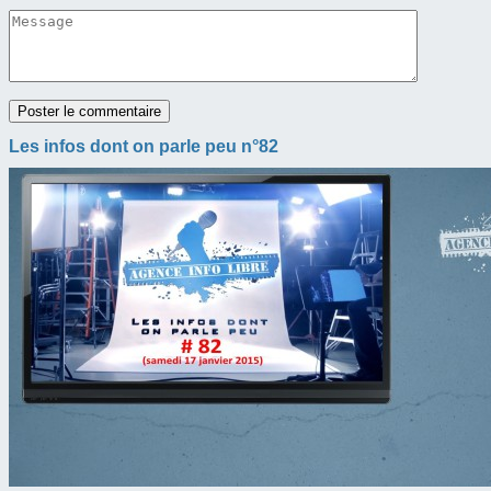
Les infos dont on parle peu n°82