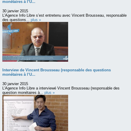
monétaires à l’U...
30 janvier 2015
L’Agence Info Libre s’est entretenu avec Vincent Brousseau, responsable
des questions...
plus »
Interview de Vincent Brousseau (responsable des questions
monétaires à l’U...
30 janvier 2015
L’Agence Info Libre a interviewé Vincent Brousseau (responsable des
question monétaires à...
plus »