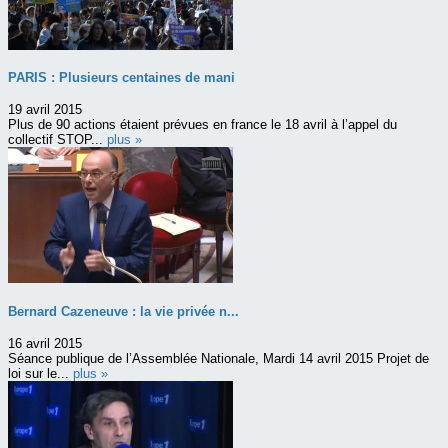
PARIS : Plusieurs centaines de mani
19 avril 2015
Plus de 90 actions étaient prévues en france le 18 avril à l’appel du
collectif STOP...
plus »
Bernard Cazeneuve : la vie privée n...
16 avril 2015
Séance publique de l’Assemblée Nationale, Mardi 14 avril 2015 Projet de
loi sur le...
plus »