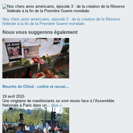
Nos chers amis américains, épisode 3 : de la création de la Réserve
fédérale à la fin de la Première Guerre mondiale.
Nous vous suggerons également
Meurtre de Chloé : colère et recuei...
19 avril 2015
Une vingtaine de manifestants se sont réunis face à l’Assemblée
Nationale à Paris dans un...
plus »