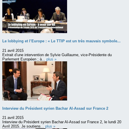
Le lobbying et l’Europe : « Le TTIP est un très mauvais symbole...
21 avril 2015
Extrait d’une intervention de Sylvie Guillaume, vice-Présidente du
Parlement Européen ; à...
plus »
Interview du Président syrien Bachar Al-Assad sur France 2
21 avril 2015
Interview du Président syrien Bachar Al-Assad sur France 2, le lundi 20
Avril 2015. Je soutiens...
plus »