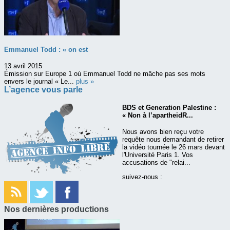
Emmanuel Todd : « on est
13 avril 2015
Émission sur Europe 1 où Emmanuel Todd ne mâche pas ses mots
envers le journal « Le...
plus »
L’agence vous parle
BDS et Generation Palestine :
« Non à l’apartheidR...
Nous avons bien reçu votre
requête nous demandant de retirer
la vidéo tournée le 26 mars devant
l'Université Paris 1. Vos
accusations de "relai...
suivez-nous :
Nos dernières productions