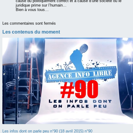
cause du politiquement correct et à cause d’une société ou le
juridique prime sur l’humain…
Bien à vous tous…
Les commentaires sont fermés
Les contenus du moment
Les infos dont on parle peu n°90 (18 avril 2015) n°90