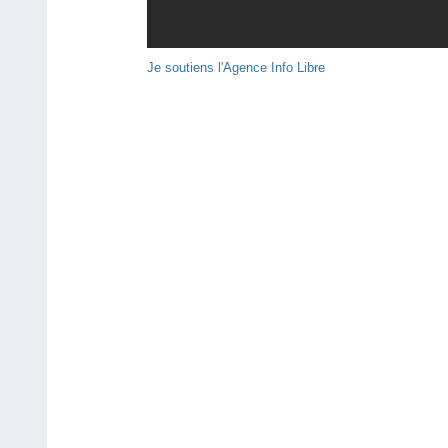
Je soutiens l'Agence Info Libre