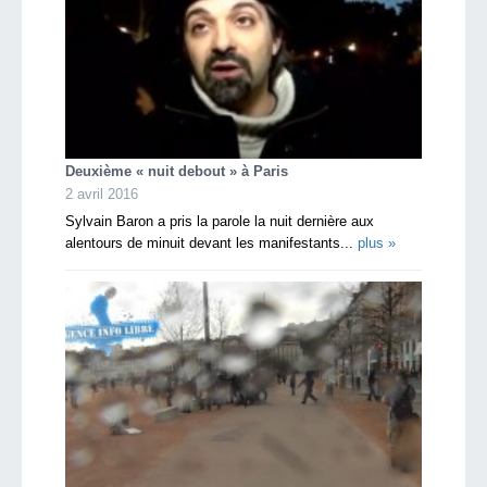
Deuxième « nuit debout » à Paris
2 avril 2016
Sylvain Baron a pris la parole la nuit dernière aux
alentours de minuit devant les manifestants...
plus »