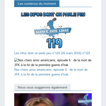
Les contenus du moment
Les infos dont on parle peu n°119 (26 mars 2016) n°119
Nos chers amis américains, épisode 6 : de la mort de
JFK à la fin de la première guerre d’Irak
Nous vous suggerons également