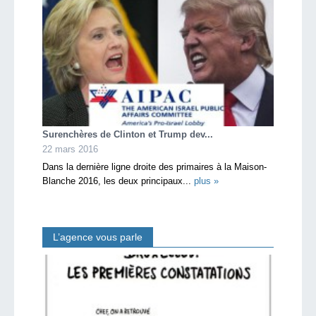
Surenchères de Clinton et Trump dev...
22 mars 2016
Dans la dernière ligne droite des primaires à la Maison-
Blanche 2016, les deux principaux...
plus »
L’agence vous parle