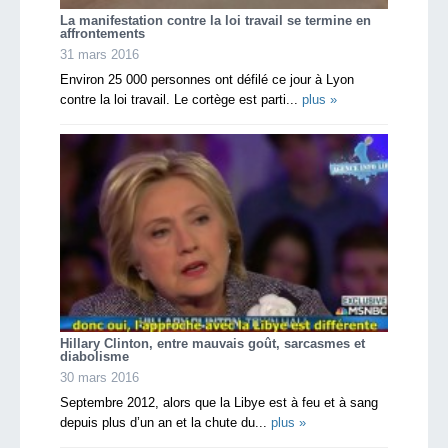
La manifestation contre la loi travail se termine en
affrontements
31 mars 2016
Environ 25 000 personnes ont défilé ce jour à Lyon
contre la loi travail. Le cortège est parti...
plus »
Hillary Clinton, entre mauvais goût, sarcasmes et
diabolisme
30 mars 2016
Septembre 2012, alors que la Libye est à feu et à sang
depuis plus d’un an et la chute du...
plus »