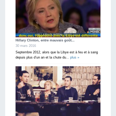
Hillary Clinton, entre mauvais goût...
30 mars 2016
Septembre 2012, alors que la Libye est à feu et à sang
depuis plus d’un an et la chute du...
plus »