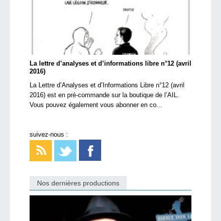
La lettre d’analyses et d’informations libre n°12 (avril
2016)
La Lettre d’Analyses et d’Informations Libre n°12 (avril
2016) est en pré-commande sur la boutique de l’AIL.
Vous pouvez également vous abonner en co...
suivez-nous :
Nos dernières productions