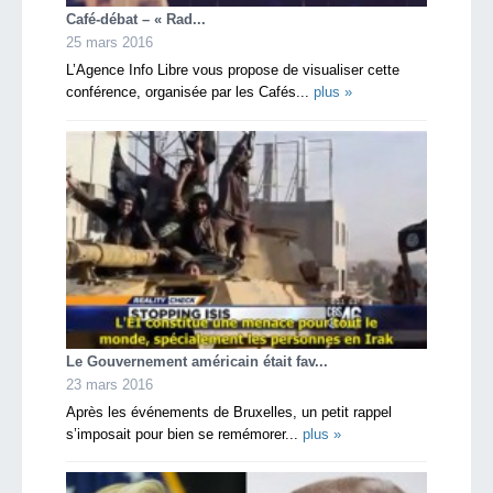
Café-débat – « Rad...
25 mars 2016
L’Agence Info Libre vous propose de visualiser cette
conférence, organisée par les Cafés...
plus »
Le Gouvernement américain était fav...
23 mars 2016
Après les événements de Bruxelles, un petit rappel
s’imposait pour bien se remémorer...
plus »