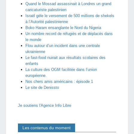
Quand le Mossad assassinait à Londres un grand
caricaturiste palestinien
Israël gèle le versement de 500 millions de shekels
à l’Autorité palestinienne
Boko Haram ensanglante le Nord du Nigeria
Un nombre record de réfugiés et de déplacés dans
le monde
Flou autour d’un incident dans une centrale
ukrainienne
Le fast-food nuirait aux résultats scolaires des
enfants
La culture des OGM facilitée dans l’union
européenne.
Nos chers amis américains : épisode 1
Le site de Denissto
Je soutiens l'Agence Info Libre
Les contenus du moment