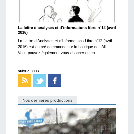
La lettre d’analyses et d’informations libre n°12 (avril
2016)
La Lettre d’Analyses et d’Informations Libre n°12 (avril
2016) est en pré-commande sur la boutique de l’AIL.
Vous pouvez également vous abonner en co...
suivez-nous :
Nos dernières productions