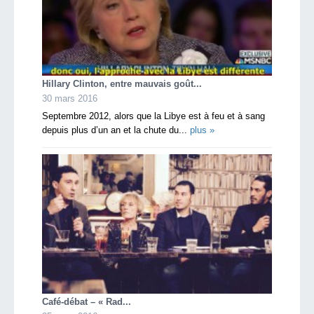
Hillary Clinton, entre mauvais goût...
30 mars 2016
Septembre 2012, alors que la Libye est à feu et à sang
depuis plus d’un an et la chute du...
plus »
Café-débat – « Rad...