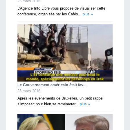
25 mars 2016
L’Agence Info Libre vous propose de visualiser cette
conférence, organisée par les Cafés...
plus »
Le Gouvernement américain était fav...
23 mars 2016
Après les événements de Bruxelles, un petit rappel
s’imposait pour bien se remémorer...
plus »