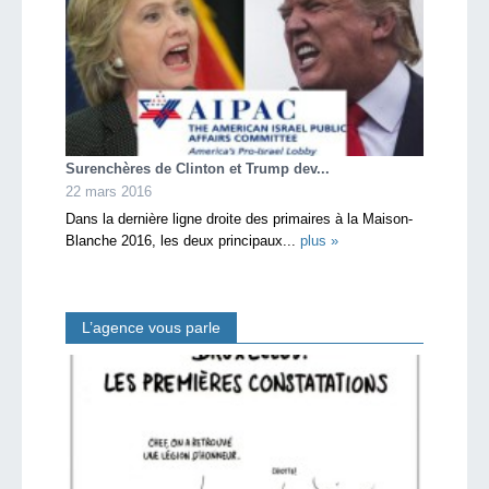
Surenchères de Clinton et Trump dev...
22 mars 2016
Dans la dernière ligne droite des primaires à la Maison-
Blanche 2016, les deux principaux...
plus »
L’agence vous parle