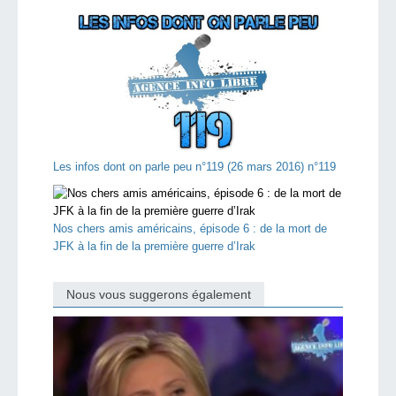
Les infos dont on parle peu n°119 (26 mars 2016) n°119
Nos chers amis américains, épisode 6 : de la mort de
JFK à la fin de la première guerre d’Irak
Nous vous suggerons également