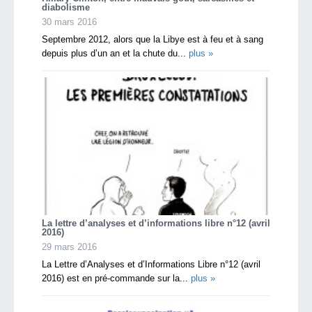
diabolisme
30 mars 2016
Septembre 2012, alors que la Libye est à feu et à sang
depuis plus d’un an et la chute du...
plus »
La lettre d’analyses et d’informations libre n°12 (avril
2016)
29 mars 2016
La Lettre d’Analyses et d’Informations Libre n°12 (avril
2016) est en pré-commande sur la...
plus »