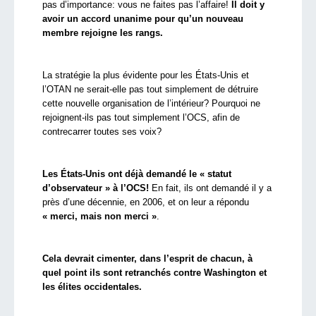
pas d’importance: vous ne faites pas l’affaire!
Il doit y
avoir un accord unanime pour qu’un nouveau
membre rejoigne les rangs.
La stratégie la plus évidente pour les États-Unis et
l’OTAN ne serait-elle pas tout simplement de détruire
cette nouvelle organisation de l’intérieur? Pourquoi ne
rejoignent-ils pas tout simplement l’OCS, afin de
contrecarrer toutes ses voix?
Les États-Unis ont déjà demandé le « statut
d’observateur » à l’OCS!
En fait, ils ont demandé il y a
près d’une décennie, en 2006, et on leur a répondu
« merci, mais non merci »
.
Cela devrait cimenter, dans l’esprit de chacun, à
quel point ils sont retranchés contre Washington et
les élites occidentales.