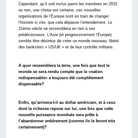
Cependant, qu’il soit inclus parmi les membres en 2015
ou non, une chose est certaine, ces nouvelles
organisations de l’Eurasie sont en train de changer
l’histoire si vite, que cela dépasse l’entendement. Le
21ème siècle ne ressemblera en rien à ses
prédécesseurs. L’Asie (et progressivement l’Europe)
semble être désireux de créer un monde nouveau, libéré
des banksters « US/UK » et de leur contrôle militaire.
A quoi ressemblera la terre, une fois que tout le
monde se sera rendu compte que la «nation
indispensable» a toujours été complètement
dispensable?
Enfin, qu’arrivera-t-il au dollar américain, et à ceux
dont la richesse repose sur lui, une fois que cette
nouvelle puissance mondiale sera prête à
l’abandonner entièrement (comme ils le feront très
certainement)?