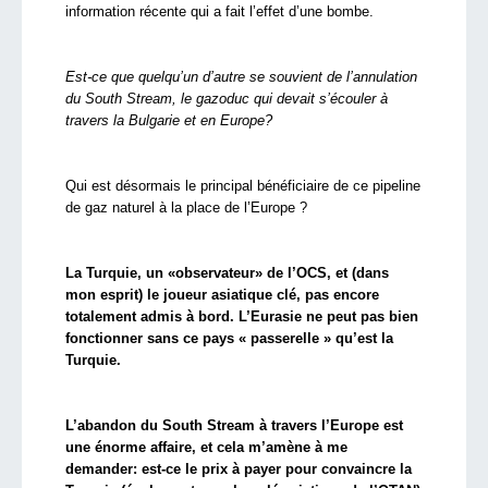
information récente qui a fait l’effet d’une bombe.
Est-ce que quelqu’un d’autre se souvient de l’annulation
du South Stream, le gazoduc qui devait s’écouler à
travers la Bulgarie et en Europe?
Qui est désormais le principal bénéficiaire de ce pipeline
de gaz naturel à la place de l’Europe ?
La Turquie, un «observateur» de l’OCS, et (dans
mon esprit) le joueur asiatique clé, pas encore
totalement admis à bord. L’Eurasie ne peut pas bien
fonctionner sans ce pays « passerelle » qu’est la
Turquie.
L’abandon du South Stream à travers l’Europe est
une énorme affaire, et cela m’amène à me
demander: est-ce le prix à payer pour convaincre la