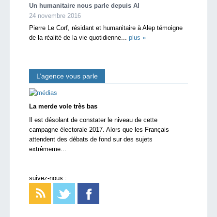
Un humanitaire nous parle depuis Al
24 novembre 2016
Pierre Le Corf, résidant et humanitaire à Alep témoigne
de la réalité de la vie quotidienne...
plus »
L’agence vous parle
La merde vole très bas
Il est désolant de constater le niveau de cette
campagne électorale 2017. Alors que les Français
attendent des débats de fond sur des sujets
extrêmeme...
suivez-nous :