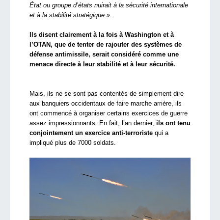
État ou groupe d’états nuirait à la sécurité internationale
et à la stabilité stratégique »
.
Ils disent clairement à la fois à Washington et à
l’OTAN, que de tenter de rajouter des systèmes de
défense antimissile, serait considéré comme une
menace directe à leur stabilité et à leur sécurité.
Mais, ils ne se sont pas contentés de simplement dire
aux banquiers occidentaux de faire marche arrière, ils
ont commencé à organiser certains exercices de guerre
assez impressionnants. En fait, l’an dernier,
ils ont tenu
conjointement un exercice anti-terroriste
qui a
impliqué plus de 7000 soldats.