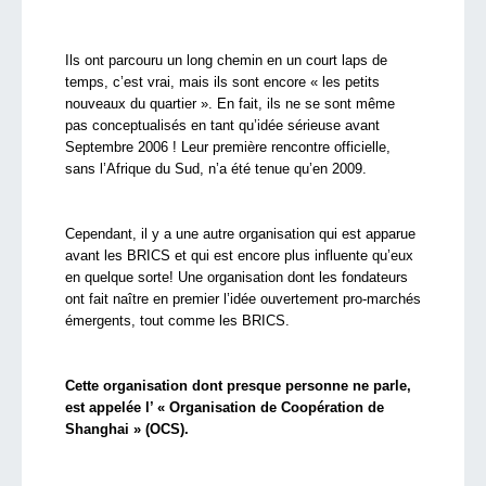
Ils ont parcouru un long chemin en un court laps de
temps, c’est vrai, mais ils sont encore « les petits
nouveaux du quartier ». En fait, ils ne se sont même
pas conceptualisés en tant qu’idée sérieuse avant
Septembre 2006 ! Leur première rencontre officielle,
sans l’Afrique du Sud, n’a été tenue qu’en 2009.
Cependant, il y a une autre organisation qui est apparue
avant les BRICS et qui est encore plus influente qu’eux
en quelque sorte! Une organisation dont les fondateurs
ont fait naître en premier l’idée ouvertement pro-marchés
émergents, tout comme les BRICS.
Cette organisation dont presque personne ne parle,
est appelée l’ « Organisation de Coopération de
Shanghai » (OCS).