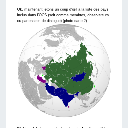
Ok, maintenant jetons un coup d’œil à la liste des pays
inclus dans l’OCS (soit comme membres, observateurs
ou partenaires de dialogue):(photo carte 2)