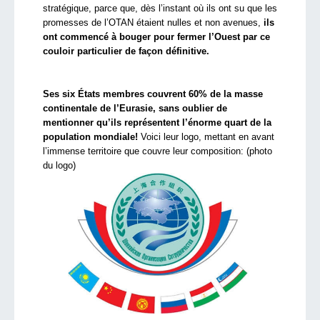
stratégique, parce que, dès l’instant où ils ont su que les
promesses de l’OTAN étaient nulles et non avenues,
ils
ont commencé à bouger pour fermer l’Ouest par ce
couloir particulier de façon définitive.
Ses six États membres couvrent 60% de la masse
continentale de l’Eurasie, sans oublier de
mentionner qu’ils représentent l’énorme quart de la
population mondiale!
Voici leur logo, mettant en avant
l’immense territoire que couvre leur composition: (photo
du logo)