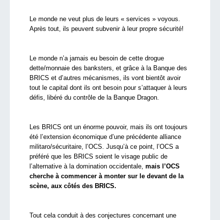
Le monde ne veut plus de leurs « services » voyous.
Après tout, ils peuvent subvenir à leur propre sécurité!
Le monde n’a jamais eu besoin de cette drogue
dette/monnaie des banksters, et grâce à la Banque des
BRICS et d’autres mécanismes, ils vont bientôt avoir
tout le capital dont ils ont besoin pour s’attaquer à leurs
défis, libéré du contrôle de la Banque Dragon.
Les BRICS ont un énorme pouvoir, mais ils ont toujours
été l’extension économique d’une précédente alliance
militaro/sécuritaire, l’OCS. Jusqu’à ce point, l’OCS a
préféré que les BRICS soient le visage public de
l’alternative à la domination occidentale,
mais l’OCS
cherche à commencer à monter sur le devant de la
scène, aux côtés des BRICS.
Tout cela conduit à des conjectures concernant une