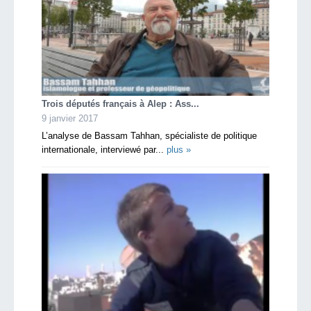
Trois députés français à Alep : Ass...
9 janvier 2017
L’analyse de Bassam Tahhan, spécialiste de politique
internationale, interviewé par...
plus »