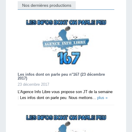
Nos dernières productions
Les infos dont on parle peu n°167 (23 décembre
2017)
23 décembre 2017
L’Agence Info Libre vous propose son JT de la semaine
: Les infos dont on parle peu. Nous mettons...
plus »