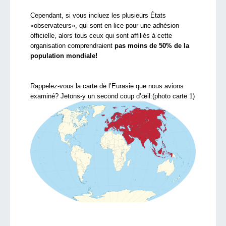
Cependant, si vous incluez les plusieurs États
«observateurs», qui sont en lice pour une adhésion
officielle, alors tous ceux qui sont affiliés à cette
organisation comprendraient
pas moins de 50% de la
population mondiale!
Rappelez-vous la carte de l’Eurasie que nous avions
examiné? Jetons-y un second coup d’œil:(photo carte 1)