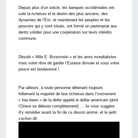
Depuis plus d’un siècle, les banques occidentales ont
volé la richesse et le destin des plus anciens, des
dynasties de l’Est, et maintenant les peuples et les
pouvoirs qui y sont situés, ont formé un partenariat aux
dents solides pour une coopération sur leurs intérêts
communs.
Désolé « Wile E. Brzezinski » et les amis mondialistes
mais votre rêve de garder l’Eurasie divisée et sous votre
pouce est bouleversé !
Par ailleurs, à toute personne détenant toujours
follement la majorité de leur richesse dans l’instrument
« has-been » de la dette appelé le dollar américain (dont
l’Orient se déleste complètement) … Je vous suggère
d’y remédier avant la fin de ce dessin animé, et le petit
cochon dit: