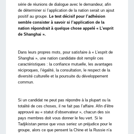
série de réunions de dialogue avec le demandeur, afin
de déterminer si l’application de la nation serait un ajout
positif au groupe.
Le test décisif pour l’adhésion
semble consister à savoir si l’application de la
nation répondrait à quelque chose appelé « L’esprit
de Shanghai ».
Dans leurs propres mots, pour satisfaire à « L’esprit de
Shanghai », une nation candidate doit remplir ces
caractéristiques : la confiance mutuelle, les avantages
réciproques, l’égalité, la consultation, le respect de la
diversité culturelle et la poursuite du développement
commun.
Si un candidat ne peut pas répondre à la plupart ou la
totalité de ces choses, il ne fait pas l’affaire. Afin d’être
approuvé au « statut d’observateur », chacun des six
pays membres doit vous donner le feu vert. Si le
Tadjikistan pense que vous seriez un préjudice pour le
groupe, alors ce que pensent la Chine et la Russie n’a