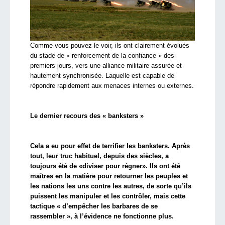
Comme vous pouvez le voir, ils ont clairement évolués
du stade de « renforcement de la confiance » des
premiers jours, vers une alliance militaire assurée et
hautement synchronisée. Laquelle est capable de
répondre rapidement aux menaces internes ou externes.
Le dernier recours des « banksters »
Cela a eu pour effet de terrifier les banksters. Après
tout, leur truc habituel, depuis des siècles, a
toujours été de «diviser pour régner». Ils ont été
maîtres en la matière pour retourner les peuples et
les nations les uns contre les autres, de sorte qu’ils
puissent les manipuler et les contrôler, mais cette
tactique « d’empêcher les barbares de se
rassembler », à l’évidence ne fonctionne plus.