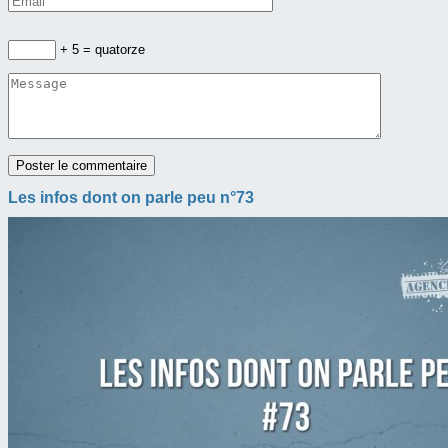
+ 5 = quatorze
Les infos dont on parle peu n°73