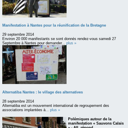
Manifestation à Nantes pour la réunification de la Bretagne
29 septembre 2014
Environ 20 000 manifestants se sont donnés rendez-vous samedi 27
Septembre à Nantes pour demander...
plus »
Alternatiba Nantes : le village des alternatives
28 septembre 2014
Alternatiba est un mouvement international de regroupement des
associations implantées à...
plus »
Polémiques autour de la
manifestation « Sauvons Calais
» - AIL répond...