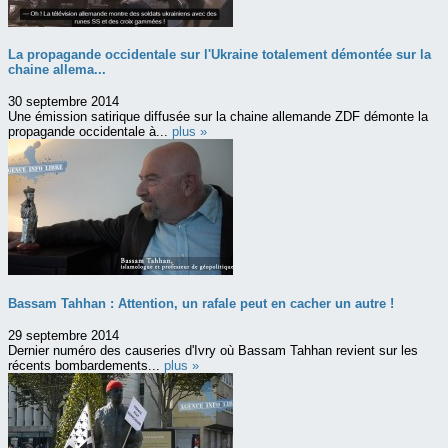
La propagande occidentale sur l'Ukraine totalement démontée sur la
chaine allema...
30 septembre 2014
Une émission satirique diffusée sur la chaine allemande ZDF démonte la
propagande occidentale à...
plus »
Bassam Tahhan : Attention, un rafale peut en cacher un autre !
29 septembre 2014
Dernier numéro des causeries d'Ivry où Bassam Tahhan revient sur les
récents bombardements...
plus »