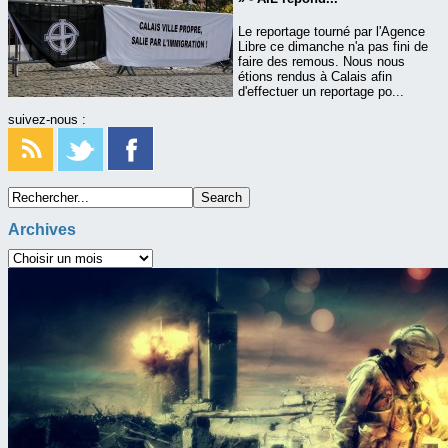
Le reportage tourné par l'Agence
Libre ce dimanche n'a pas fini de
faire des remous. Nous nous
étions rendus à Calais afin
d'effectuer un reportage po...
suivez-nous :
Archives