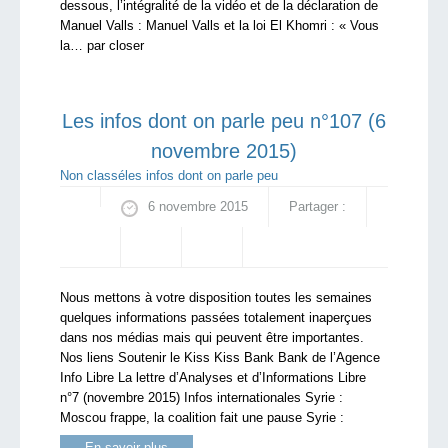
dessous, l’intégralité de la vidéo et de la déclaration de
Manuel Valls : Manuel Valls et la loi El Khomri : « Vous
la… par closer
Les infos dont on parle peu n°107 (6
novembre 2015)
Non classé
les infos dont on parle peu
6 novembre 2015
Partager :
Nous mettons à votre disposition toutes les semaines
quelques informations passées totalement inaperçues
dans nos médias mais qui peuvent être importantes.
Nos liens Soutenir le Kiss Kiss Bank Bank de l’Agence
Info Libre La lettre d’Analyses et d’Informations Libre
n°7 (novembre 2015) Infos internationales Syrie :
Moscou frappe, la coalition fait une pause Syrie :
En savoir plus