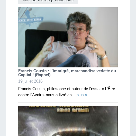
Francis Cousin : l’immigré, marchandise vedette du
Capital ! (Rappel)
19 juillet 2016
Francis Cousin, philosophe et auteur de l’essai « L’Être
contre l’Avoir » nous a livré en...
plus »