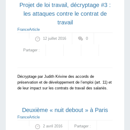
Projet de loi travail, décryptage #3 :
les attaques contre le contrat de
travail
France
Article
12 juillet 2016
0
Partager :
Décryptage par Judith Krivine des accords de
préservation et de développement de l’emploi (art. 11) et
de leur impact sur les contrats de travail des salariés.
Deuxième « nuit debout » à Paris
France
Article
2 avril 2016
Partager :