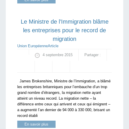
Le Ministre de l’Immigration blâme
les entreprises pour le record de
migration
Union Européenne
Article
4 septembre 2015
Partager :
James Brokenshire, Ministre de l’Immigration, a blâmé
les entreprises britanniques pour l’embauche d’un trop
grand nombre d’étrangers, la migration nette ayant
atteint un niveau record. La migration nette – la
différence entre ceux qui arrivent et ceux qui émigrent –
a augmenté l’an dernier de 94 000 à 330 000, brisant un
record établi
En savoir plus