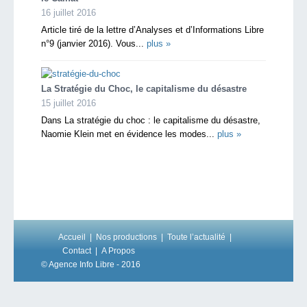
16 juillet 2016
Article tiré de la lettre d’Analyses et d’Informations Libre
n°9 (janvier 2016). Vous...
plus »
La Stratégie du Choc, le capitalisme du désastre
15 juillet 2016
Dans La stratégie du choc : le capitalisme du désastre,
Naomie Klein met en évidence les modes...
plus »
Accueil
Nos productions
Toute l’actualité
Contact
A Propos
© Agence Info Libre - 2016