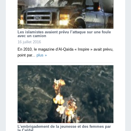
Les islamistes avaient prévu l’attaque sur une foule
avec un camion
16 juillet 2016
En 2010, le magazine d’Al-Qaïda « Inspire » avait prévu,
point par...
plus »
L’embrigadement de la jeunesse et des femmes par
le Califat