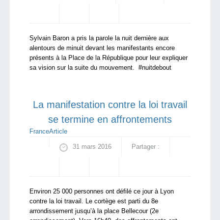
Sylvain Baron a pris la parole la nuit dernière aux
alentours de minuit devant les manifestants encore
présents à la Place de la République pour leur expliquer
sa vision sur la suite du mouvement. #nuitdebout
La manifestation contre la loi travail
se termine en affrontements
France
Article
31 mars 2016
Partager :
Environ 25 000 personnes ont défilé ce jour à Lyon
contre la loi travail. Le cortège est parti du 8e
arrondissement jusqu’à la place Bellecour (2e