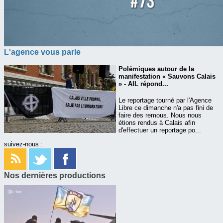
L'agence vous parle
Polémiques autour de la
manifestation « Sauvons Calais
» - AIL répond...
Le reportage tourné par l'Agence
Libre ce dimanche n'a pas fini de
faire des remous. Nous nous
étions rendus à Calais afin
d'effectuer un reportage po...
suivez-nous :
Nos dernières productions