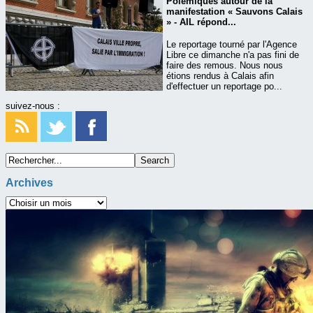
Polémiques autour de la
manifestation « Sauvons Calais
» - AIL répond...
Le reportage tourné par l'Agence
Libre ce dimanche n'a pas fini de
faire des remous. Nous nous
étions rendus à Calais afin
d'effectuer un reportage po...
suivez-nous :
Archives