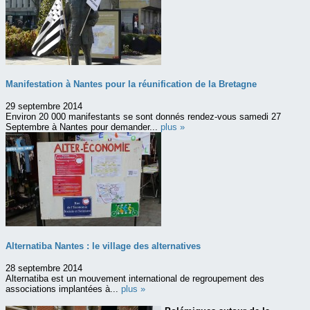
Manifestation à Nantes pour la réunification de la Bretagne
29 septembre 2014
Environ 20 000 manifestants se sont donnés rendez-vous samedi 27
Septembre à Nantes pour demander...
plus »
Alternatiba Nantes : le village des alternatives
28 septembre 2014
Alternatiba est un mouvement international de regroupement des
associations implantées à...
plus »