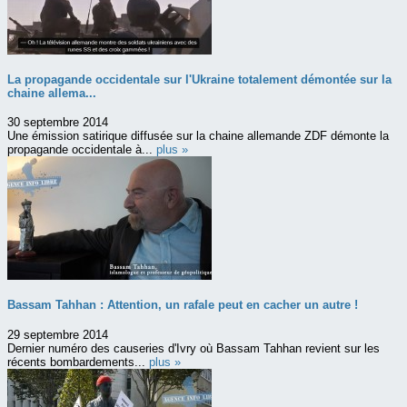
La propagande occidentale sur l'Ukraine totalement démontée sur la
chaine allema...
30 septembre 2014
Une émission satirique diffusée sur la chaine allemande ZDF démonte la
propagande occidentale à...
plus »
Bassam Tahhan : Attention, un rafale peut en cacher un autre !
29 septembre 2014
Dernier numéro des causeries d'Ivry où Bassam Tahhan revient sur les
récents bombardements...
plus »