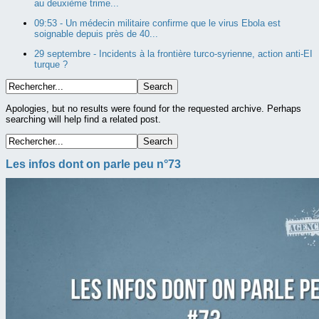
au deuxième trime...
09:53 -
Un médecin militaire confirme que le virus Ebola est
soignable depuis près de 40...
29 septembre -
Incidents à la frontière turco-syrienne, action anti-EI
turque ?
Apologies, but no results were found for the requested archive. Perhaps
searching will help find a related post.
Les infos dont on parle peu n°73