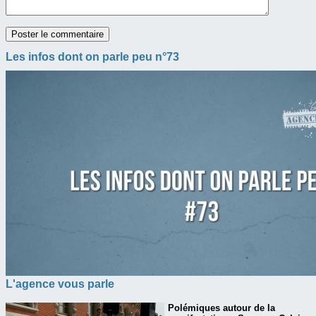
Les infos dont on parle peu n°73
L'agence vous parle
Polémiques autour de la