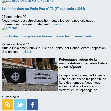
Les Infos dont on Parle Peu n° 73 (27 septembre 2014)
27 septembre 2014
Nous mettons à votre disposition toutes les semaines quelques
informations passées totalement...
plus »
Top 10 des jobs qu’on ne trouve que sur les chaînes d'info
27 septembre 2014
Article initialement publié sur le site Topito, par Ronan. Avant l'apparition
des chaines...
plus »
Polémiques autour de la
manifestation « Sauvons Calais
» - AIL répond...
Le reportage tourné par l'Agence
Libre ce dimanche n'a pas fini de
faire des remous. Nous nous
étions rendus à Calais afin
d'effectuer un reportage po...
suivez-nous :