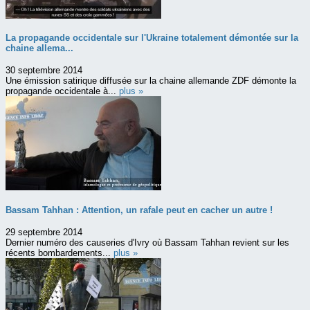
La propagande occidentale sur l'Ukraine totalement démontée sur la
chaine allema...
30 septembre 2014
Une émission satirique diffusée sur la chaine allemande ZDF démonte la
propagande occidentale à...
plus »
Bassam Tahhan : Attention, un rafale peut en cacher un autre !
29 septembre 2014
Dernier numéro des causeries d'Ivry où Bassam Tahhan revient sur les
récents bombardements...
plus »