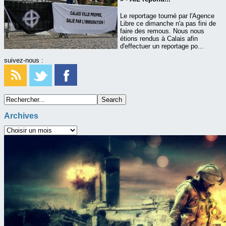
Le reportage tourné par l'Agence
Libre ce dimanche n'a pas fini de
faire des remous. Nous nous
étions rendus à Calais afin
d'effectuer un reportage po...
suivez-nous :
Archives