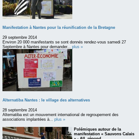
Manifestation à Nantes pour la réunification de la Bretagne
29 septembre 2014
Environ 20 000 manifestants se sont donnés rendez-vous samedi 27
Septembre à Nantes pour demander...
plus »
Alternatiba Nantes : le village des alternatives
28 septembre 2014
Alternatiba est un mouvement international de regroupement des
associations implantées à...
plus »
Polémiques autour de la
manifestation « Sauvons Calais
» - AIL répond...