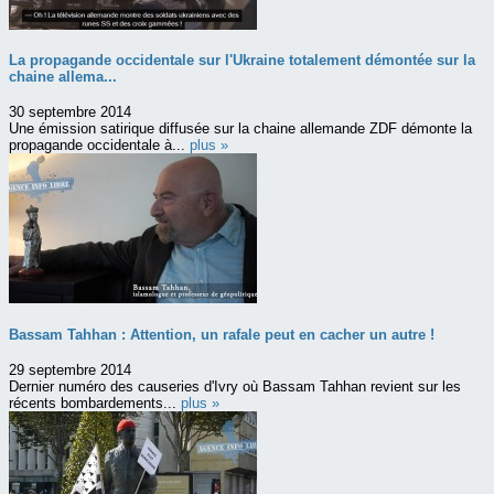
La propagande occidentale sur l'Ukraine totalement démontée sur la
chaine allema...
30 septembre 2014
Une émission satirique diffusée sur la chaine allemande ZDF démonte la
propagande occidentale à...
plus »
Bassam Tahhan : Attention, un rafale peut en cacher un autre !
29 septembre 2014
Dernier numéro des causeries d'Ivry où Bassam Tahhan revient sur les
récents bombardements...
plus »