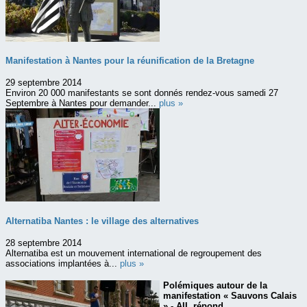
Manifestation à Nantes pour la réunification de la Bretagne
29 septembre 2014
Environ 20 000 manifestants se sont donnés rendez-vous samedi 27
Septembre à Nantes pour demander...
plus »
Alternatiba Nantes : le village des alternatives
28 septembre 2014
Alternatiba est un mouvement international de regroupement des
associations implantées à...
plus »
Polémiques autour de la
manifestation « Sauvons Calais
» - AIL répond...