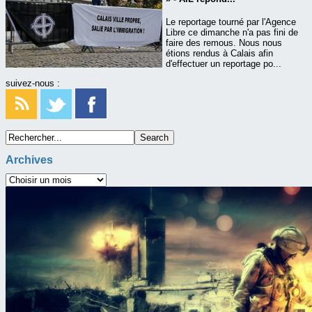
Le reportage tourné par l'Agence
Libre ce dimanche n'a pas fini de
faire des remous. Nous nous
étions rendus à Calais afin
d'effectuer un reportage po...
suivez-nous :
Archives