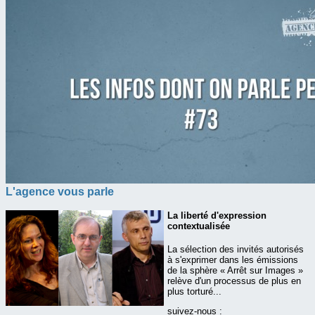
L'agence vous parle
La liberté d'expression
contextualisée
La sélection des invités autorisés
à s'exprimer dans les émissions
de la sphère « Arrêt sur Images »
relève d'un processus de plus en
plus torturé...
suivez-nous :