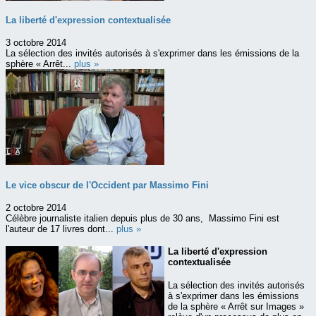
La liberté d'expression contextualisée
3 octobre 2014
La sélection des invités autorisés à s'exprimer dans les émissions de la
sphère « Arrêt...
plus »
Le vice obscur de l'Occident par Massimo Fini
2 octobre 2014
Célèbre journaliste italien depuis plus de 30 ans, Massimo Fini est
l'auteur de 17 livres dont...
plus »
La liberté d'expression
contextualisée
La sélection des invités autorisés
à s'exprimer dans les émissions
de la sphère « Arrêt sur Images »