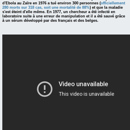
d'Ebola au Zaïre en 1976 a tué environ 300 personnes (
officiellement
280 morts sur 318 cas, soit une mortalité de 88%
) et que la maladie
s'est éteint d'elle même. En 1977, un chercheur a été infecté en
laboratoire suite à une erreur de manipulation et il a été sauvé grâce
à un sérum développé par des français et des belges.