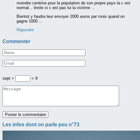
moindre centime pour la population de son propre pays la c est
normal... limite si c est pas lui la victime ...
Bientot y faudra leur envoyer 2000 euros par mois quand on
gagne 1000 ...
Répondre
Commenter
sept +
= 9
Les infos dont on parle peu n°73