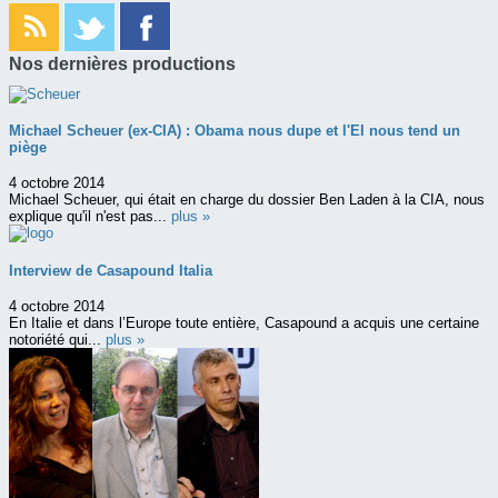
Nos dernières productions
Michael Scheuer (ex-CIA) : Obama nous dupe et l'EI nous tend un
piège
4 octobre 2014
Michael Scheuer, qui était en charge du dossier Ben Laden à la CIA, nous
explique qu'il n'est pas...
plus »
Interview de Casapound Italia
4 octobre 2014
En Italie et dans l’Europe toute entière, Casapound a acquis une certaine
notoriété qui...
plus »