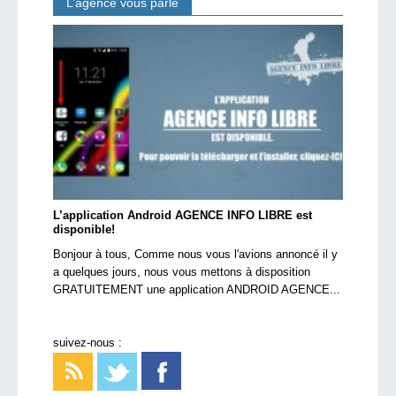
L’agence vous parle
L’application Android AGENCE INFO LIBRE est
disponible!
Bonjour à tous, Comme nous vous l'avions annoncé il y
a quelques jours, nous vous mettons à disposition
GRATUITEMENT une application ANDROID AGENCE...
suivez-nous :