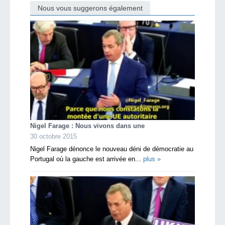
Nous vous suggerons également
Nigel Farage : Nous vivons dans une
30 octobre 2015
Nigel Farage dénonce le nouveau déni de démocratie au
Portugal où la gauche est arrivée en...
plus »