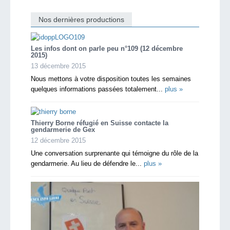
Nos dernières productions
Les infos dont on parle peu n°109 (12 décembre
2015)
13 décembre 2015
Nous mettons à votre disposition toutes les semaines
quelques informations passées totalement...
plus »
Thierry Borne réfugié en Suisse contacte la
gendarmerie de Gex
12 décembre 2015
Une conversation surprenante qui témoigne du rôle de la
gendarmerie. Au lieu de défendre le...
plus »