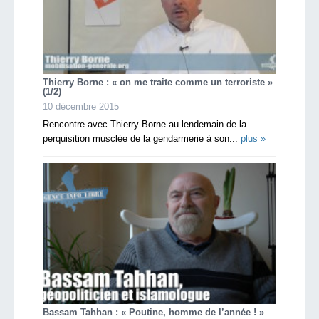
Thierry Borne : « on me traite comme un terroriste »
(1/2)
10 décembre 2015
Rencontre avec Thierry Borne au lendemain de la
perquisition musclée de la gendarmerie à son...
plus »
Bassam Tahhan : « Poutine, homme de l’année ! »