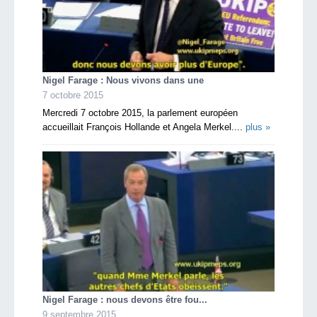
Nigel Farage : Nous vivons dans une
7 octobre 2015
Mercredi 7 octobre 2015, la parlement européen
accueillait François Hollande et Angela Merkel....
plus »
Nigel Farage : nous devons être fou...
9 septembre 2015