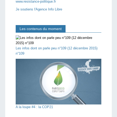
www.resistance-politique.fr
Je soutiens l'Agence Info Libre
Les contenus du moment
Les infos dont on parle peu n°109 (12 décembre 2015)
n°109
A la loupe #4 : la COP21