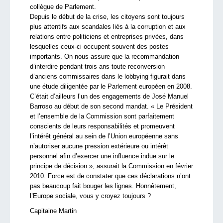
collègue de Parlement.
Depuis le début de la crise, les citoyens sont toujours
plus attentifs aux scandales liés à la corruption et aux
relations entre politiciens et entreprises privées, dans
lesquelles ceux-ci occupent souvent des postes
importants. On nous assure que la recommandation
d’interdire pendant trois ans toute reconversion
d’anciens commissaires dans le lobbying figurait dans
une étude diligentée par le Parlement européen en 2008.
C’était d’ailleurs l’un des engagements de José Manuel
Barroso au début de son second mandat. « Le Président
et l’ensemble de la Commission sont parfaitement
conscients de leurs responsabilités et promeuvent
l’intérêt général au sein de l’Union européenne sans
n’autoriser aucune pression extérieure ou intérêt
personnel afin d’exercer une influence indue sur le
principe de décision », assurait la Commission en février
2010. Force est de constater que ces déclarations n’ont
pas beaucoup fait bouger les lignes. Honnêtement,
l’Europe sociale, vous y croyez toujours ?
Capitaine Martin