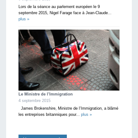
Lors de la séance au parlement européen le 9
septembre 2015, Nigel Farage face à Jean-Claude...
plus »
Le Ministre de l’Immigration
4 septembre 2015
James Brokenshire, Ministre de l’Immigration, a blâmé
les entreprises britanniques pour...
plus »