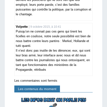
employé, leurs porte parole, c’est des familles
puissantes qui contrôle la politique, par la corruption et
le chantage.
Volpette
9 octobre 2015, à 10:41
Puisqu’on ne connait pas ces gens qui tirent les
ficelles en coulisse, notre seule possibilité est bien de
nous battre contre leurs pantins : Merkel, Hollande et
tutti quanti.
Il n’est donc pas inutile de les dénoncer, eux, qui sont
leur bras armé, leur interface avec nous et dd nous
battre contre les journalistes qui nous ontoxiquent, en
tant que fonctionnaires des ministères de la
Propagande, rétribués
Les commentaires sont fermés
Les contenus du moment