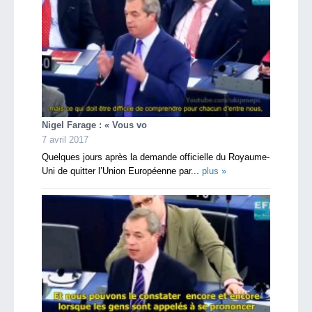
Nigel Farage : « Vous vo
7 avril 2017
Quelques jours après la demande officielle du Royaume-
Uni de quitter l’Union Européenne par...
plus »