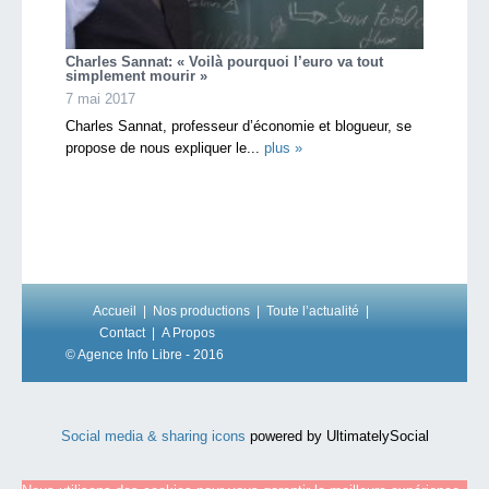
Charles Sannat: « Voilà pourquoi l’euro va tout
simplement mourir »
7 mai 2017
Charles Sannat, professeur d’économie et blogueur, se
propose de nous expliquer le...
plus »
Accueil
Nos productions
Toute l’actualité
Contact
A Propos
© Agence Info Libre - 2016
Social media & sharing icons
powered by UltimatelySocial