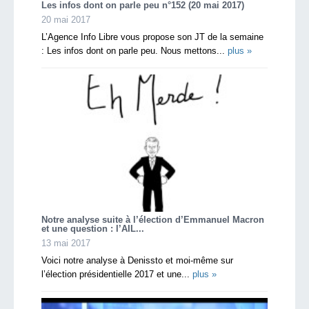
Les infos dont on parle peu n°152 (20 mai 2017)
20 mai 2017
L’Agence Info Libre vous propose son JT de la semaine
: Les infos dont on parle peu. Nous mettons...
plus »
Notre analyse suite à l’élection d’Emmanuel Macron
et une question : l’AIL...
13 mai 2017
Voici notre analyse à Denissto et moi-même sur
l’élection présidentielle 2017 et une...
plus »