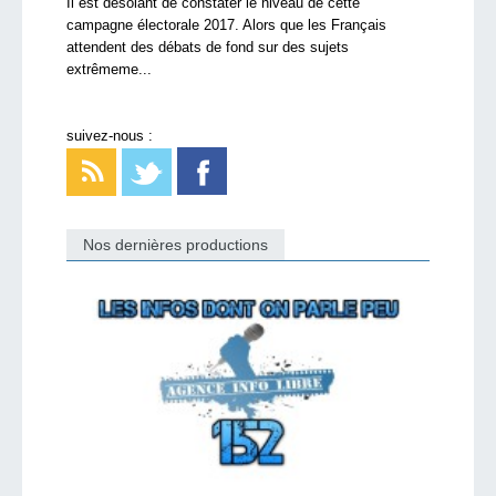
Il est désolant de constater le niveau de cette
campagne électorale 2017. Alors que les Français
attendent des débats de fond sur des sujets
extrêmeme...
suivez-nous :
Nos dernières productions