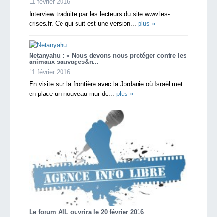
11 février 2016
Interview traduite par les lecteurs du site www.les-
crises.fr. Ce qui suit est une version...
plus »
Netanyahu : « Nous devons nous protéger contre les
animaux sauvages&n...
11 février 2016
En visite sur la frontière avec la Jordanie où Israël met
en place un nouveau mur de...
plus »
Le forum AIL ouvrira le 20 février 2016