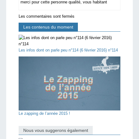
merci pour cette personne qualité, vous habitant
Les commentaires sont fermés
Les contenus du moment
Les infos dont on parle peu n°114 (6 février 2016) n°114
Le zapping de l’année 2015 !
Nous vous suggerons également