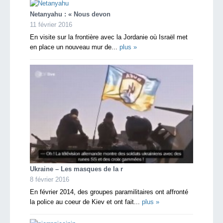
Netanyahu : « Nous devon
11 février 2016
En visite sur la frontière avec la Jordanie où Israël met
en place un nouveau mur de...
plus »
Ukraine – Les masques de la r
8 février 2016
En février 2014, des groupes paramilitaires ont affronté
la police au coeur de Kiev et ont fait...
plus »