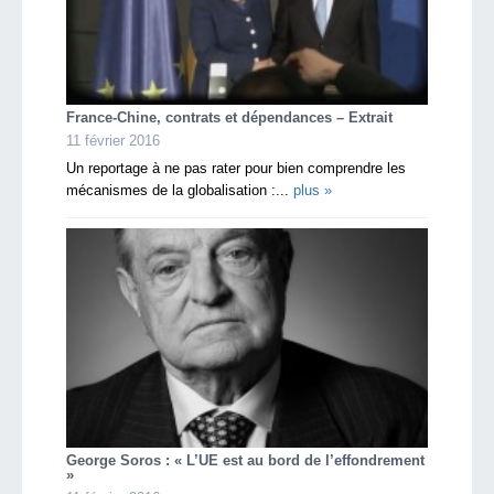
France-Chine, contrats et dépendances – Extrait
11 février 2016
Un reportage à ne pas rater pour bien comprendre les
mécanismes de la globalisation :...
plus »
George Soros : « L’UE est au bord de l’effondrement
»