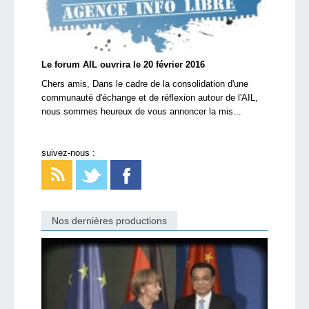
Le forum AIL ouvrira le 20 février 2016
Chers amis, Dans le cadre de la consolidation d'une
communauté d'échange et de réflexion autour de l'AIL,
nous sommes heureux de vous annoncer la mis...
suivez-nous :
Nos dernières productions