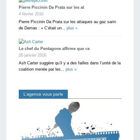
Pierre Piccinin Da Prata sur les at
4 février 2016
Pierre Piccinin Da Prata sur les attaques au gaz sarin
de Damas : « C’était un...
plus »
Le chef du Pentagone affirme que ce
26 janvier 2016
Ash Carter suggère qu’il y a des failles dans l’unité de la
coalition menée par les...
plus »
L’agence vous parle