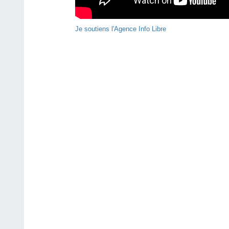
Je soutiens l'Agence Info Libre