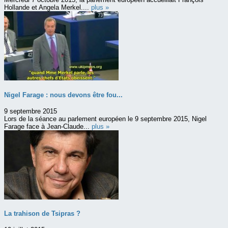
Hollande et Angela Merkel....
plus »
Nigel Farage : nous devons être fou...
9 septembre 2015
Lors de la séance au parlement européen le 9 septembre 2015, Nigel
Farage face à Jean-Claude...
plus »
La trahison de Tsipras ?