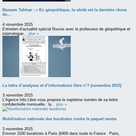
Bassam Tahhan : « En géopolitique, la vérité est la dernière chose
do...
4 novembre 2015
Entretien d’actualité spécial Russie avec le professeur de géopolitique et
islamologue...
plus »
La lettre d’analyses et d’informations libre n°7 (novembre 2015)
3 novembre 2015
L’Agence Info Libre vous propose le septième numéro de sa lettre
confidentielle mensuelle : la...
plus »
Mobilisation nationale des buralistes contre le paquet neutre
3 novembre 2015
Environ 1500 buralistes à Paris (6400 dans toute la France : Paris,