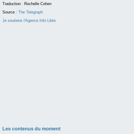
Traduction : Rochelle Cohen
Source :
The Telegraph
Je soutiens l'Agence Info Libre
Les contenus du moment