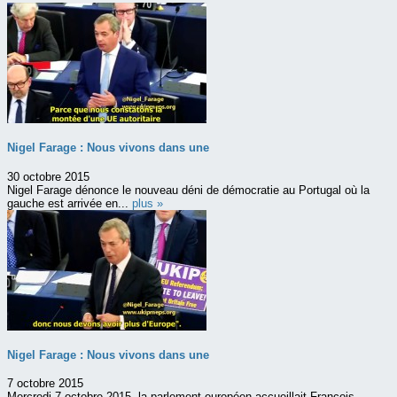
Nigel Farage : Nous vivons dans une
30 octobre 2015
Nigel Farage dénonce le nouveau déni de démocratie au Portugal où la
gauche est arrivée en...
plus »
Nigel Farage : Nous vivons dans une
7 octobre 2015
Mercredi 7 octobre 2015, la parlement européen accueillait François