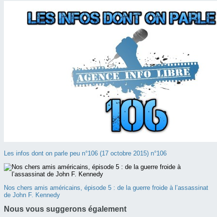
Les infos dont on parle peu n°106 (17 octobre 2015) n°106
Nos chers amis américains, épisode 5 : de la guerre froide à l’assassinat
de John F. Kennedy
Nous vous suggerons également