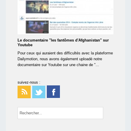
Le documentaire "les fantômes d'Afghanistan" sur
Youtube
Pour ceux qui auraient des difficultés avec la plateforme
Dailymotion, nous avons également uploadé notre
documentaire sur Youtube sur une chaine de "...
suivez-nous :