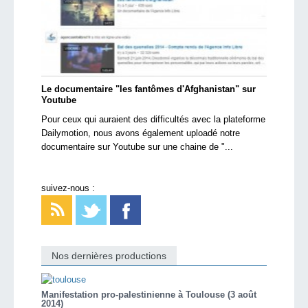
Le documentaire "les fantômes d'Afghanistan" sur
Youtube
Pour ceux qui auraient des difficultés avec la plateforme
Dailymotion, nous avons également uploadé notre
documentaire sur Youtube sur une chaine de "...
suivez-nous :
Nos dernières productions
Manifestation pro-palestinienne à Toulouse (3 août
2014)