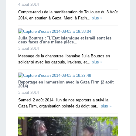
4 août 2014
Compte-rendu de la manifestation de Toulouse du 3 Août
2014, en soutien à Gaza. Merci à Fatih...
plus »
Julia Boutros : "L'Etat Islamique et Israël sont les
deux faces d'une même pièce...
3 août 2014
Message de la chanteuse libanaise Julia Boutros en
solidarité avec les gazouis, irakiens, et...
plus »
Reportage en immersion avec la Gaza Firm (2 août
2014)
3 août 2014
Samedi 2 août 2014, l'un de nos reporters a suivi la
Gaza Firm, organisation pointée du doigt par...
plus »