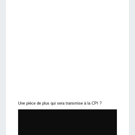
Une pièce de plus qui sera transmise à la CPI ?