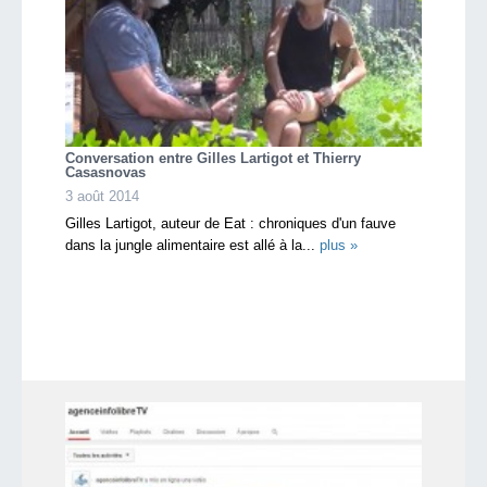
Conversation entre Gilles Lartigot et Thierry
Casasnovas
3 août 2014
Gilles Lartigot, auteur de Eat : chroniques d'un fauve
dans la jungle alimentaire est allé à la...
plus »