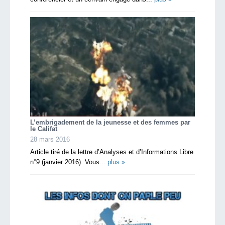
L’embrigadement de la jeunesse et des femmes par
le Califat
28 mars 2016
Article tiré de la lettre d’Analyses et d’Informations Libre
n°9 (janvier 2016). Vous...
plus »