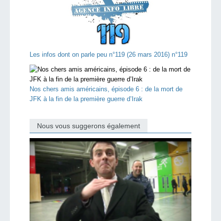
Les infos dont on parle peu n°119 (26 mars 2016) n°119
Nos chers amis américains, épisode 6 : de la mort de
JFK à la fin de la première guerre d’Irak
Nous vous suggerons également