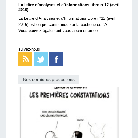
La lettre d’analyses et d’informations libre n°12 (avril
2016)
La Lettre d’Analyses et d’Informations Libre n°12 (avril
2016) est en pré-commande sur la boutique de l’AIL.
Vous pouvez également vous abonner en co...
suivez-nous :
Nos dernières productions