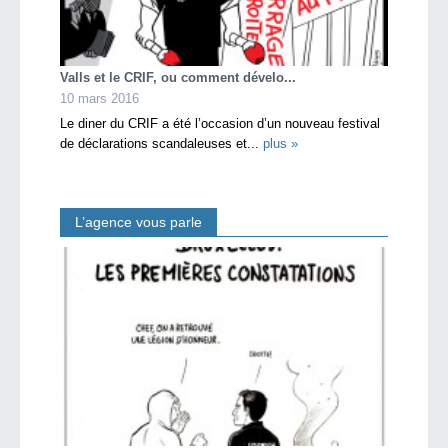
Valls et le CRIF, ou comment dévelo...
10 mars 2016
Le diner du CRIF a été l’occasion d’un nouveau festival
de déclarations scandaleuses et...
plus »
L’agence vous parle