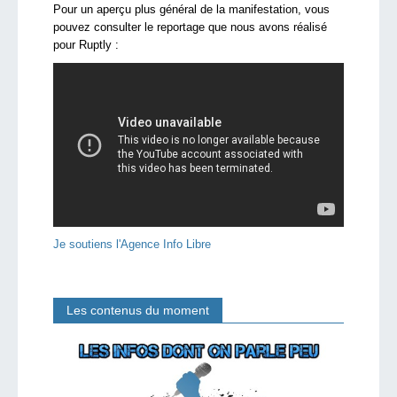
Pour un aperçu plus général de la manifestation, vous
pouvez consulter le reportage que nous avons réalisé
pour Ruptly :
Je soutiens l'Agence Info Libre
Les contenus du moment