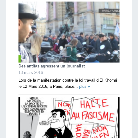
Des antifas agressent un journalist
13 mars 2016
Lors de la manifestation contre la loi travail d’El Khomri
le 12 Mars 2016, à Paris, place...
plus »