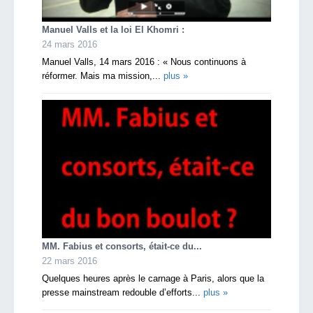
Manuel Valls et la loi El Khomri :
24 mars 2016
Manuel Valls, 14 mars 2016 : « Nous continuons à
réformer. Mais ma mission,...
plus »
MM. Fabius et consorts, était-ce du...
22 mars 2016
Quelques heures après le carnage à Paris, alors que la
presse mainstream redouble d’efforts...
plus »