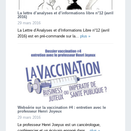
La lettre d’analyses et d’informations libre n°12 (avril
2016)
29 mars 2016
La Lettre d’Analyses et d’Informations Libre n°12 (avril
2016) est en pré-commande sur la...
plus »
Websérie sur la vaccination #4 : entretien avec le
professeur Henri Joyeux
29 mars 2016
Le professeur Henri Joeyux est un cancérologue,
conférencier et un écrivain engagé dans...
plus »