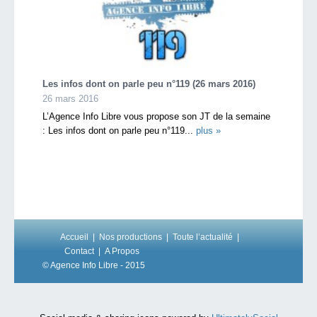
Les infos dont on parle peu n°119 (26 mars 2016)
26 mars 2016
L’Agence Info Libre vous propose son JT de la semaine
: Les infos dont on parle peu n°119...
plus »
Accueil
Nos productions
Toute l’actualité
Contact
A Propos
© Agence Info Libre - 2015