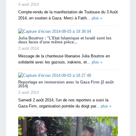
4 août 2014
Compte-rendu de la manifestation de Toulouse du 3 Août
2014, en soutien à Gaza. Merci à Fatih...
plus »
Julia Boutros : "L'Etat Islamique et Israël sont les
deux faces d'une même pièce...
3 août 2014
Message de la chanteuse libanaise Julia Boutros en
solidarité avec les gazouis, irakiens, et...
plus »
Reportage en immersion avec la Gaza Firm (2 août
2014)
3 août 2014
Samedi 2 août 2014, l'un de nos reporters a suivi la
Gaza Firm, organisation pointée du doigt par...
plus »