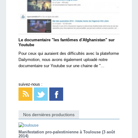
Le documentaire "les fantômes d'Afghanistan" sur
Youtube
Pour ceux qui auraient des difficultés avec la plateforme
Dailymotion, nous avons également uploadé notre
documentaire sur Youtube sur une chaine de "...
suivez-nous :
Nos dernières productions
Manifestation pro-palestinienne à Toulouse (3 août
2014)