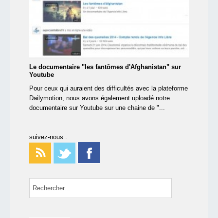
Le documentaire "les fantômes d'Afghanistan" sur
Youtube
Pour ceux qui auraient des difficultés avec la plateforme
Dailymotion, nous avons également uploadé notre
documentaire sur Youtube sur une chaine de "...
suivez-nous :