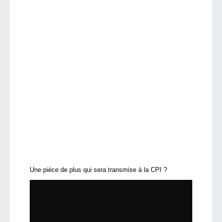
Une pièce de plus qui sera transmise à la CPI ?