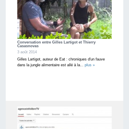
Conversation entre Gilles Lartigot et Thierry
Casasnovas
3 août 2014
Gilles Lartigot, auteur de Eat : chroniques d'un fauve
dans la jungle alimentaire est allé à la...
plus »