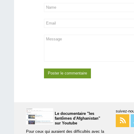
suivez-nou
Le documentaire "les
fantômes d'Afghanistan"
sur Youtube
Pour ceux qui auraient des difficultés avec la