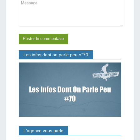
Les infos dont on parle peu n°70
L'agence vous parle