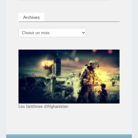
Archives
Les fantômes d'Afghanistan