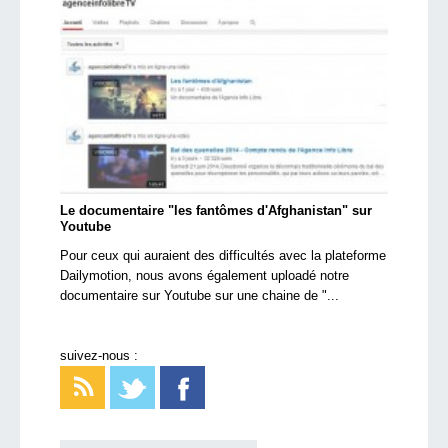
Le documentaire "les fantômes d'Afghanistan" sur
Youtube
Pour ceux qui auraient des difficultés avec la plateforme
Dailymotion, nous avons également uploadé notre
documentaire sur Youtube sur une chaine de "...
suivez-nous :