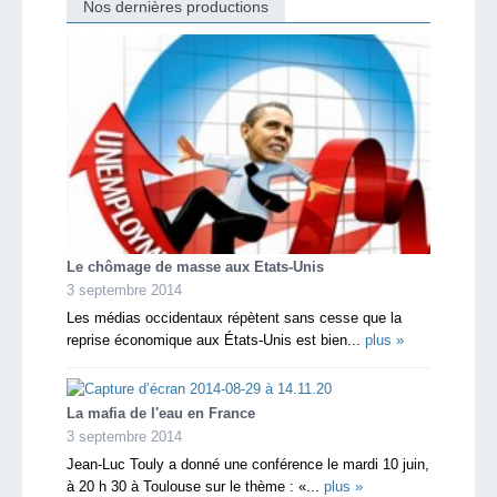
Nos dernières productions
Le chômage de masse aux Etats-Unis
3 septembre 2014
Les médias occidentaux répètent sans cesse que la
reprise économique aux États-Unis est bien...
plus »
La mafia de l'eau en France
3 septembre 2014
Jean-Luc Touly a donné une conférence le mardi 10 juin,
à 20 h 30 à Toulouse sur le thème : «...
plus »