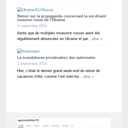
Retour sur la propagande concernant la soi-disant
invasion russe de l'Ukraine
2 septembre 2014
Après que de multiples invasions russes aient été
régulièrement dénoncées en Ukraine et par...
plus »
La scandaleuse privatisation des autoroutes
2 septembre 2014
Hier, c’était le dernier grand week-end de retour de
vacances d’été, comme l’ont noté les...
plus »