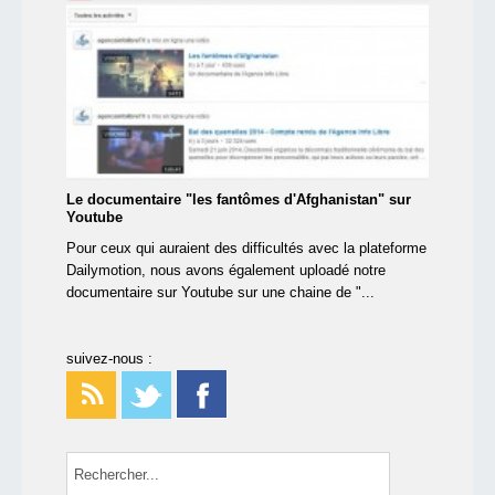
Le documentaire "les fantômes d'Afghanistan" sur
Youtube
Pour ceux qui auraient des difficultés avec la plateforme
Dailymotion, nous avons également uploadé notre
documentaire sur Youtube sur une chaine de "...
suivez-nous :