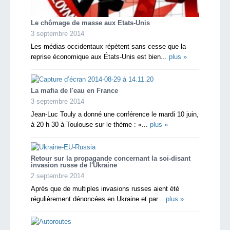
Le chômage de masse aux Etats-Unis
3 septembre 2014
Les médias occidentaux répètent sans cesse que la
reprise économique aux États-Unis est bien...
plus »
La mafia de l'eau en France
3 septembre 2014
Jean-Luc Touly a donné une conférence le mardi 10 juin,
à 20 h 30 à Toulouse sur le thème : «...
plus »
Retour sur la propagande concernant la soi-disant
invasion russe de l'Ukraine
2 septembre 2014
Après que de multiples invasions russes aient été
régulièrement dénoncées en Ukraine et par...
plus »