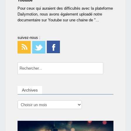
Youtube
Pour ceux qui auraient des difficultés avec la plateforme
Dailymotion, nous avons également uploadé notre
documentaire sur Youtube sur une chaine de "...
suivez-nous :
Archives