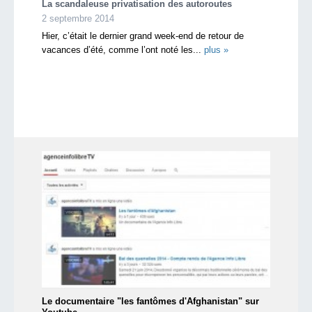
La scandaleuse privatisation des autoroutes
2 septembre 2014
Hier, c’était le dernier grand week-end de retour de
vacances d’été, comme l’ont noté les...
plus »
Le documentaire "les fantômes d'Afghanistan" sur