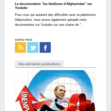
Le documentaire "les fantômes d'Afghanistan" sur
Youtube
Pour ceux qui auraient des difficultés avec la plateforme
Dailymotion, nous avons également uploadé notre
documentaire sur Youtube sur une chaine de "...
suivez-nous :
Nos dernières productions