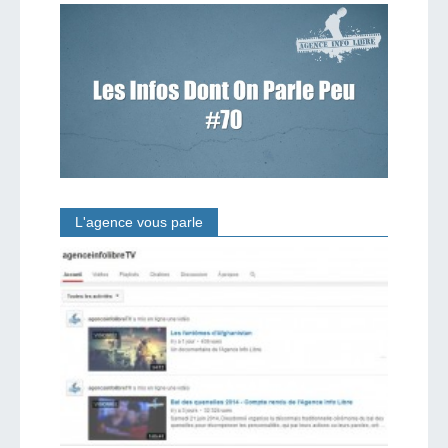
L'agence vous parle