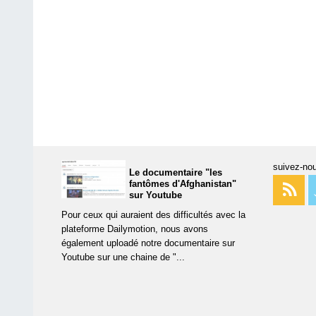
suivez-nou
Le documentaire "les
fantômes d'Afghanistan"
sur Youtube
Pour ceux qui auraient des difficultés avec la
plateforme Dailymotion, nous avons
également uploadé notre documentaire sur
Youtube sur une chaine de "...