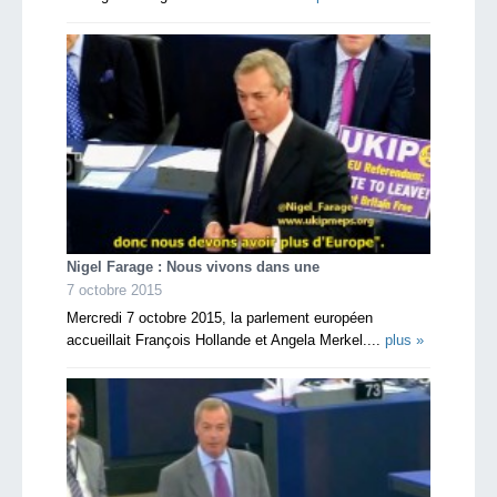
Nigel Farage : Nous vivons dans une
7 octobre 2015
Mercredi 7 octobre 2015, la parlement européen
accueillait François Hollande et Angela Merkel....
plus »