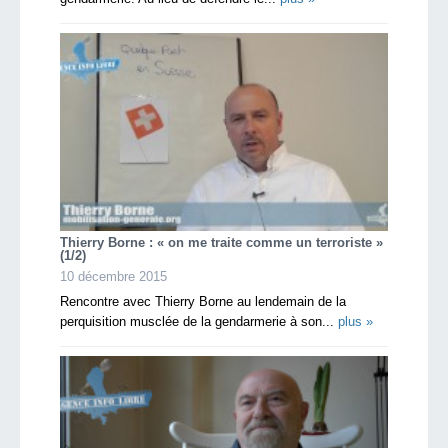
Thierry Borne : « on me traite comme un terroriste »
(1/2)
10 décembre 2015
Rencontre avec Thierry Borne au lendemain de la
perquisition musclée de la gendarmerie à son...
plus »