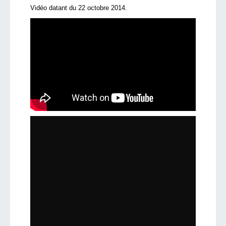
Vidéo datant du 22 octobre 2014.