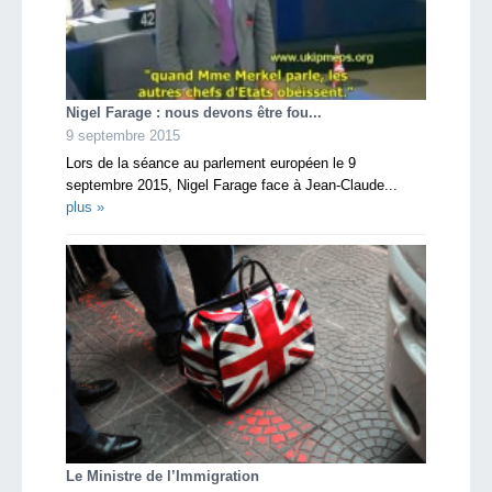
Nigel Farage : nous devons être fou...
9 septembre 2015
Lors de la séance au parlement européen le 9
septembre 2015, Nigel Farage face à Jean-Claude...
plus »
Le Ministre de l’Immigration