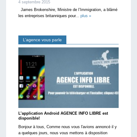
4 septembre 2015
James Brokenshire, Ministre de l’Immigration, a blâmé
les entreprises britanniques pour...
plus »
L’agence vous parle
L’application Android AGENCE INFO LIBRE est
disponible!
Bonjour à tous, Comme nous vous l'avions annoncé il y
a quelques jours, nous vous mettons à disposition