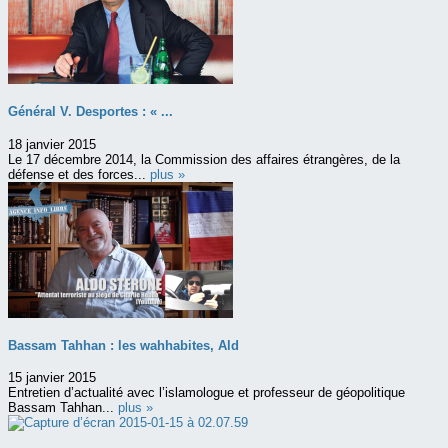
Général V. Desportes : « ...
18 janvier 2015
Le 17 décembre 2014, la Commission des affaires étrangères, de la
défense et des forces...
plus »
Bassam Tahhan : les wahhabites, Ald
15 janvier 2015
Entretien d’actualité avec l’islamologue et professeur de géopolitique
Bassam Tahhan...
plus »