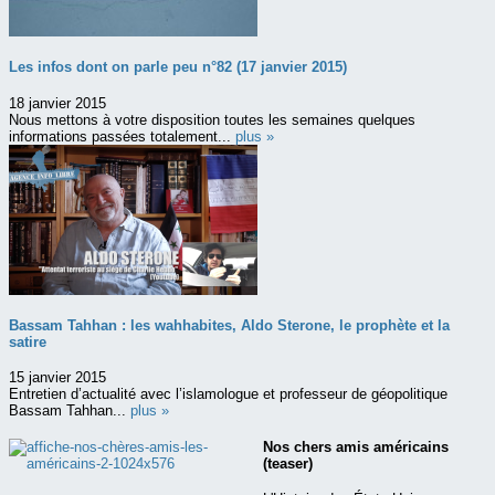
Les infos dont on parle peu n°82 (17 janvier 2015)
18 janvier 2015
Nous mettons à votre disposition toutes les semaines quelques
informations passées totalement...
plus »
Bassam Tahhan : les wahhabites, Aldo Sterone, le prophète et la
satire
15 janvier 2015
Entretien d’actualité avec l’islamologue et professeur de géopolitique
Bassam Tahhan...
plus »
Nos chers amis américains
(teaser)