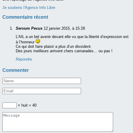
Je soutiens l'Agence Info Libre
Commentaire récent
Servum Pecus
12 janvier 2015, à 15:28
L’AIL a un bel avenir devant elle vu que la liberté d’expression est
à l’honneur
Ce qui doit faire plaisir a plus d’un dissident.
Des jours meilleurs arrivent chers camarades… ou pas !
Répondre
Commenter
× huit = 40