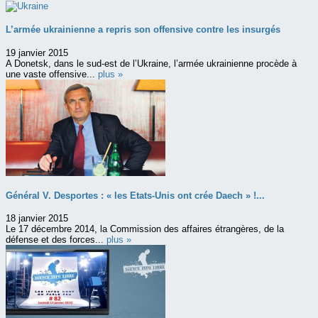
L’armée ukrainienne a repris son offensive contre les insurgés
19 janvier 2015
A Donetsk, dans le sud-est de l’Ukraine, l’armée ukrainienne procède à
une vaste offensive...
plus »
Général V. Desportes : « les Etats-Unis ont crée Daech » !...
18 janvier 2015
Le 17 décembre 2014, la Commission des affaires étrangères, de la
défense et des forces...
plus »