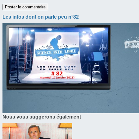
Les infos dont on parle peu n°82
Nous vous suggerons également