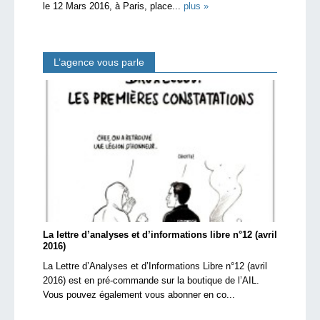
le 12 Mars 2016, à Paris, place...
plus »
L’agence vous parle
La lettre d’analyses et d’informations libre n°12 (avril
2016)
La Lettre d’Analyses et d’Informations Libre n°12 (avril
2016) est en pré-commande sur la boutique de l’AIL.
Vous pouvez également vous abonner en co...