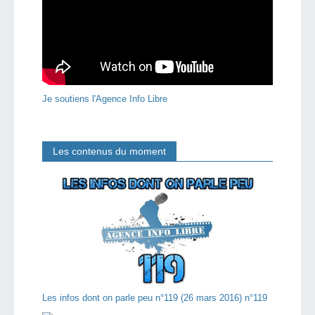
Je soutiens l'Agence Info Libre
Les contenus du moment
Les infos dont on parle peu n°119 (26 mars 2016) n°119