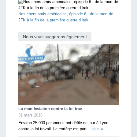
Nos chers amis américains, épisode 6 : de la mort de
JFK à la fin de la première guerre d’Irak
Nous vous suggerons également
La manifestation contre la loi trav
31 mars 2016
Environ 25 000 personnes ont défilé ce jour à Lyon
contre la loi travail. Le cortège est parti...
plus »