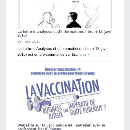
La lettre d’analyses et d’informations libre n°12 (avril
2016)
29 mars 2016
La Lettre d’Analyses et d’Informations Libre n°12 (avril
2016) est en pré-commande sur la...
plus »
Websérie sur la vaccination #4 : entretien avec le
professeur Henri Joyeux