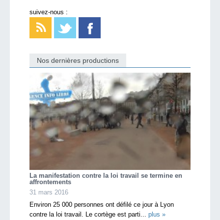
suivez-nous :
Nos dernières productions
La manifestation contre la loi travail se termine en
affrontements
31 mars 2016
Environ 25 000 personnes ont défilé ce jour à Lyon
contre la loi travail. Le cortège est parti...
plus »