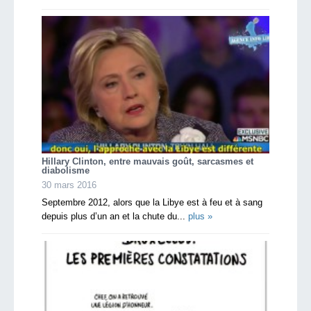
Hillary Clinton, entre mauvais goût, sarcasmes et
diabolisme
30 mars 2016
Septembre 2012, alors que la Libye est à feu et à sang
depuis plus d’un an et la chute du...
plus »