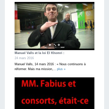
Manuel Valls et la loi El Khomri :
24 mars 2016
Manuel Valls, 14 mars 2016 : « Nous continuons à
réformer. Mais ma mission,...
plus »