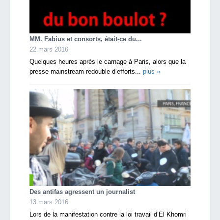
MM. Fabius et consorts, était-ce du...
22 mars 2016
Quelques heures après le carnage à Paris, alors que la
presse mainstream redouble d’efforts...
plus »
Des antifas agressent un journalist
13 mars 2016
Lors de la manifestation contre la loi travail d’El Khomri