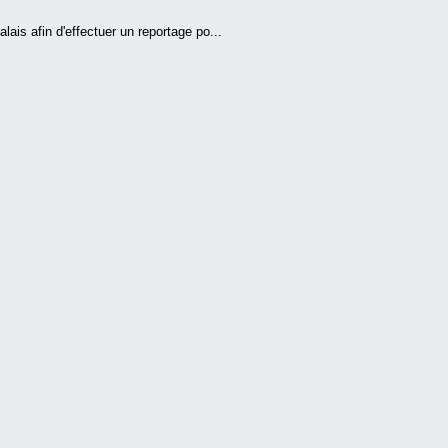
ais afin d'effectuer un reportage po...