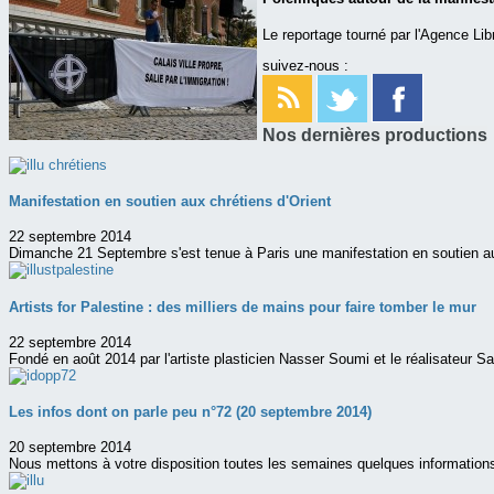
Le reportage tourné par l'Agence Lib
suivez-nous :
Nos dernières productions
Manifestation en soutien aux chrétiens d'Orient
22 septembre 2014
Dimanche 21 Septembre s'est tenue à Paris une manifestation en soutien au
Artists for Palestine : des milliers de mains pour faire tomber le mur
22 septembre 2014
Fondé en août 2014 par l'artiste plasticien Nasser Soumi et le réalisateur Sa
Les infos dont on parle peu n°72 (20 septembre 2014)
20 septembre 2014
Nous mettons à votre disposition toutes les semaines quelques information