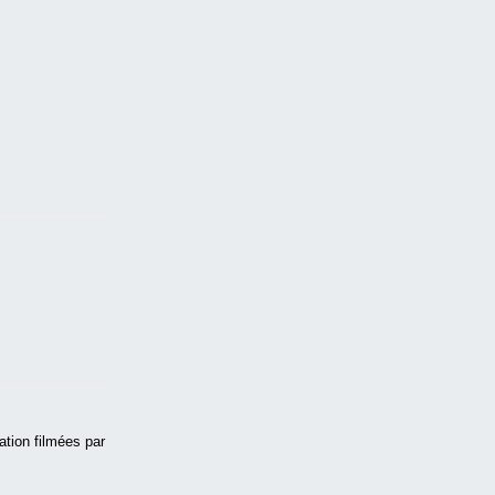
tion filmées par