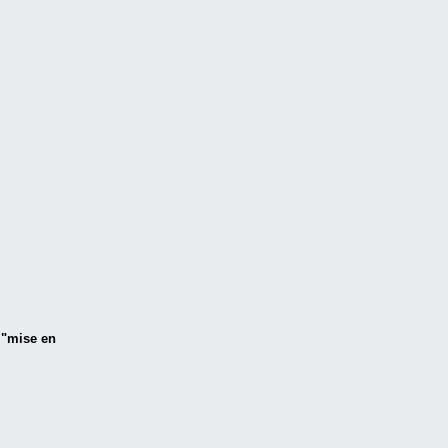
s "mise en