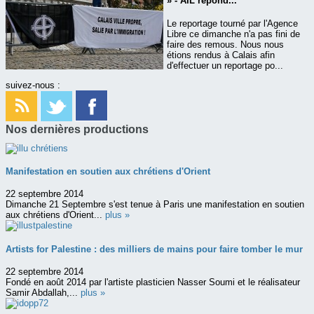
» - AIL répond...
Le reportage tourné par l'Agence
Libre ce dimanche n'a pas fini de
faire des remous. Nous nous
étions rendus à Calais afin
d'effectuer un reportage po...
suivez-nous :
Nos dernières productions
Manifestation en soutien aux chrétiens d'Orient
22 septembre 2014
Dimanche 21 Septembre s'est tenue à Paris une manifestation en soutien
aux chrétiens d'Orient...
plus »
Artists for Palestine : des milliers de mains pour faire tomber le mur
22 septembre 2014
Fondé en août 2014 par l'artiste plasticien Nasser Soumi et le réalisateur
Samir Abdallah,...
plus »