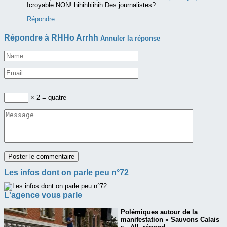
Icroyable NON! hihihhiihih Des journalistes?
Répondre
Répondre à
RHHo Arrhh
Annuler la réponse
× 2 = quatre
Les infos dont on parle peu n°72
L'agence vous parle
Polémiques autour de la
manifestation « Sauvons Calais