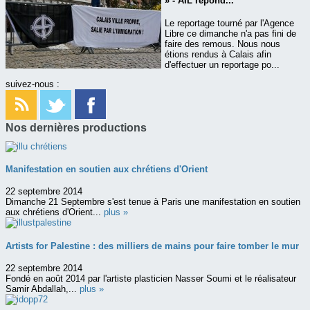
» - AIL répond...
Le reportage tourné par l'Agence
Libre ce dimanche n'a pas fini de
faire des remous. Nous nous
étions rendus à Calais afin
d'effectuer un reportage po...
suivez-nous :
Nos dernières productions
Manifestation en soutien aux chrétiens d'Orient
22 septembre 2014
Dimanche 21 Septembre s'est tenue à Paris une manifestation en soutien
aux chrétiens d'Orient...
plus »
Artists for Palestine : des milliers de mains pour faire tomber le mur
22 septembre 2014
Fondé en août 2014 par l'artiste plasticien Nasser Soumi et le réalisateur
Samir Abdallah,...
plus »