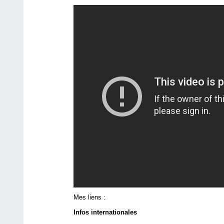
Mes liens :
Infos internationales