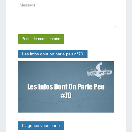
Les infos dont on parle peu n°70
L'agence vous parle