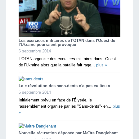
Les exercices militaires de l'OTAN dans l'Ouest de
l'Ukraine pourraient provoque
6 septembre 2014
L'OTAN organise des exercices militaires dans l'Ouest
de l'Ukraine alors que la bataille fait rage...
plus »
La « révolution des sans-dents n'a pas eu lieu »
6 septembre 2014
Initialement prévu en face de l’Élysée, le
rassemblement organisé par les "Sans-dents"- en...
plus
»
Nouvelle récusation déposée par Maître Danglehant