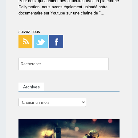
Pour ceux qui auraient des difficultés avec la plateforme
Dailymotion, nous avons également uploadé notre
documentaire sur Youtube sur une chaine de "...
suivez-nous :
Archives