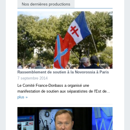
Nos dernières productions
Rassemblement de soutien à la Novorossia à Paris
7 septembre 2014
Le Comité France-Donbass a organisé une
manifestation de soutien aux séparatistes de l'Est de...
plus »