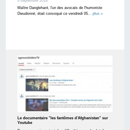
5 septembre 2014
Maître Danglehant, l'un des avocats de l'humoriste
Dieudonné, était convoqué ce vendredi 05...
plus »
Le documentaire "les fantômes d'Afghanistan" sur
Youtube