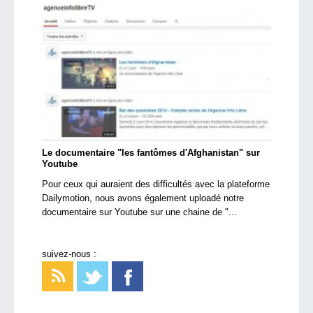
Le documentaire "les fantômes d'Afghanistan" sur
Youtube
Pour ceux qui auraient des difficultés avec la plateforme
Dailymotion, nous avons également uploadé notre
documentaire sur Youtube sur une chaine de "...
suivez-nous :