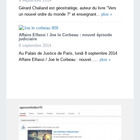
9 septembre 2014
Gérard Chaliand est géostratège, auteur du livre "Vers
un nouvel ordre du monde ?" et enseignant...
plus »
Affaire Elfassi / Joe le Corbeau : nouvel épisode
judiciaire
8 septembre 2014
Au Palais de Justice de Paris, lundi 8 septembre 2014
Affaire Elfassi / Joe le Corbeau : nouvel......
plus »