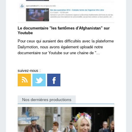
Le documentaire "les fantômes d'Afghanistan" sur
Youtube
Pour ceux qui auraient des difficultés avec la plateforme
Dailymotion, nous avons également uploadé notre
documentaire sur Youtube sur une chaine de "...
suivez-nous :
Nos dernières productions