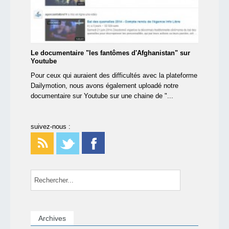
Le documentaire "les fantômes d'Afghanistan" sur
Youtube
Pour ceux qui auraient des difficultés avec la plateforme
Dailymotion, nous avons également uploadé notre
documentaire sur Youtube sur une chaine de "...
suivez-nous :
Archives