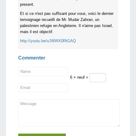
present.
Et si ce n'est pas suffisant pour vous, voici le dernier
temoignage recueilli de Mr. Mudar Zahran, un
palestinien refugie en Angleterre. Il n'aime pas Israel,
mais il est objectif.
http://youtu.be/oJWWX0RtGAQ
Commenter
6 × neuf =