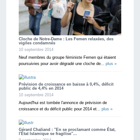
Cloche de Notre-Dame : Les Femen relaxées, des
vigiles condamnés
10 septembre 2014
Neuf membres du groupe féministe Femen qui étaient
poursuivies pour avoir dégradé une cloche de...
plus »
Prévision de croissance en baisse à 0,4%, déficit
public de 4,4% en 2014
10 septembre 2014
Aujourd'hui est tombée l'annonce de prévision de
croissance et du déficit public pour 2014 et...
plus »
Gérard Chaliand : "En se proclamant comme État,
l'État Islamique se fragilise"...