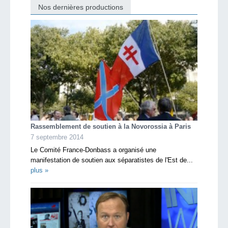
Nos dernières productions
Rassemblement de soutien à la Novorossia à Paris
7 septembre 2014
Le Comité France-Donbass a organisé une
manifestation de soutien aux séparatistes de l'Est de...
plus »