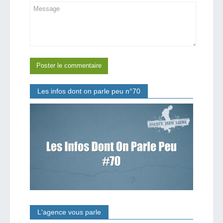
Les infos dont on parle peu n°70
L'agence vous parle