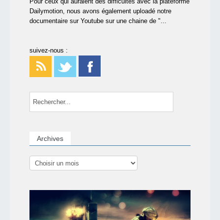
Pour ceux qui auraient des difficultés avec la plateforme
Dailymotion, nous avons également uploadé notre
documentaire sur Youtube sur une chaine de "...
suivez-nous :
Archives