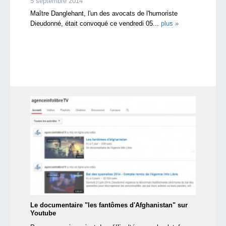
5 septembre 2014
Maître Danglehant, l'un des avocats de l'humoriste
Dieudonné, était convoqué ce vendredi 05...
plus »
Le documentaire "les fantômes d'Afghanistan" sur
Youtube