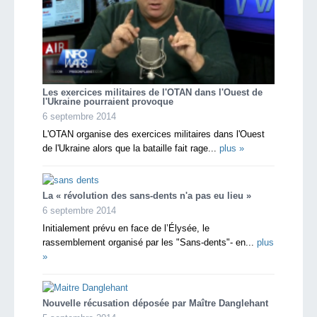
Les exercices militaires de l'OTAN dans l'Ouest de
l'Ukraine pourraient provoque
6 septembre 2014
L'OTAN organise des exercices militaires dans l'Ouest
de l'Ukraine alors que la bataille fait rage...
plus »
La « révolution des sans-dents n'a pas eu lieu »
6 septembre 2014
Initialement prévu en face de l’Élysée, le
rassemblement organisé par les "Sans-dents"- en...
plus
»
Nouvelle récusation déposée par Maître Danglehant