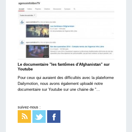
Le documentaire "les fantômes d'Afghanistan" sur
Youtube
Pour ceux qui auraient des difficultés avec la plateforme
Dailymotion, nous avons également uploadé notre
documentaire sur Youtube sur une chaine de "...
suivez-nous :