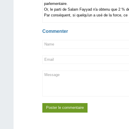
parlementaire.
Or, le parti de Salam Fayyad n'a obtenu que 2 % d
Par conséquent, si quelqu'un a usé de la force, ce
Commenter